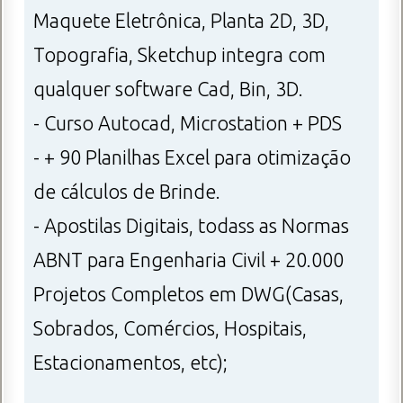
Maquete Eletrônica, Planta 2D, 3D,
Topografia, Sketchup integra com
qualquer software Cad, Bin, 3D.
- Curso Autocad, Microstation + PDS
- + 90 Planilhas Excel para otimização
de cálculos de Brinde.
- Apostilas Digitais, todass as Normas
ABNT para Engenharia Civil + 20.000
Projetos Completos em DWG(Casas,
Sobrados, Comércios, Hospitais,
Estacionamentos, etc);