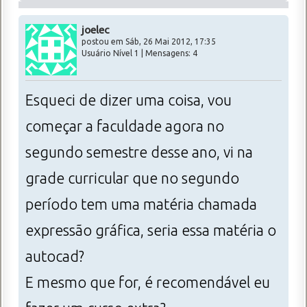
joelec
postou em Sáb, 26 Mai 2012, 17:35
Usuário Nível 1 | Mensagens: 4
Esqueci de dizer uma coisa, vou
começar a faculdade agora no
segundo semestre desse ano, vi na
grade curricular que no segundo
período tem uma matéria chamada
expressão gráfica, seria essa matéria o
autocad?
E mesmo que for, é recomendável eu