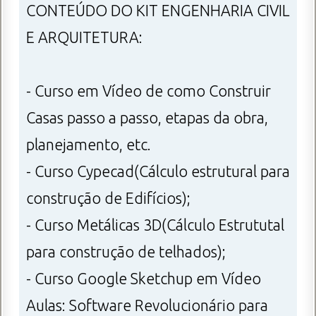
CONTEÚDO DO KIT ENGENHARIA CIVIL
E ARQUITETURA:
- Curso em Vídeo de como Construir
Casas passo a passo, etapas da obra,
planejamento, etc.
- Curso Cypecad(Cálculo estrutural para
construção de Edifícios);
- Curso Metálicas 3D(Cálculo Estrututal
para construção de telhados);
- Curso Google Sketchup em Vídeo
Aulas: Software Revolucionário para