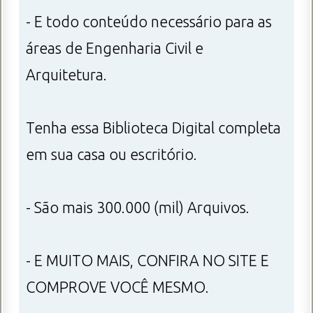
- E todo conteúdo necessário para as
áreas de Engenharia Civil e
Arquitetura.
Tenha essa Biblioteca Digital completa
em sua casa ou escritório.
- São mais 300.000 (mil) Arquivos.
- E MUITO MAIS, CONFIRA NO SITE E
COMPROVE VOCÊ MESMO.