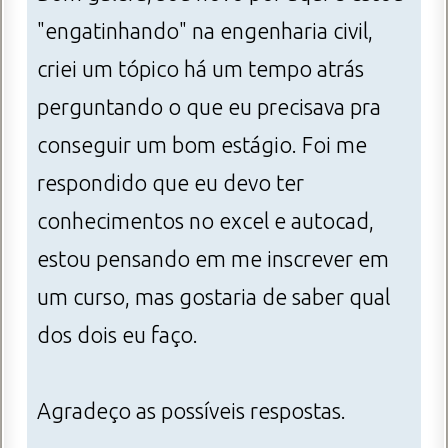
"engatinhando" na engenharia civil,
criei um tópico há um tempo atrás
perguntando o que eu precisava pra
conseguir um bom estágio. Foi me
respondido que eu devo ter
conhecimentos no excel e autocad,
estou pensando em me inscrever em
um curso, mas gostaria de saber qual
dos dois eu faço.
Agradeço as possíveis respostas.