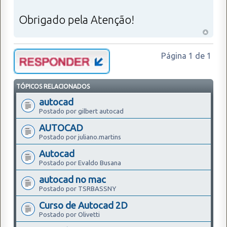
Obrigado pela Atenção!
Página
1
de
1
TÓPICOS RELACIONADOS
autocad
Postado por gilbert autocad
AUTOCAD
Postado por juliano.martins
Autocad
Postado por Evaldo Busana
autocad no mac
Postado por TSRBASSNY
Curso de Autocad 2D
Postado por Olivetti