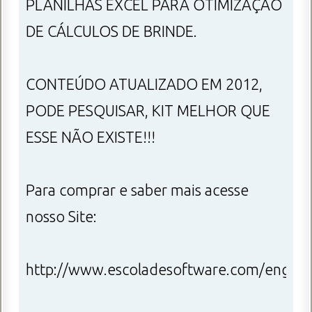
PLANILHAS EXCEL PARA OTIMIZAÇÃO
DE CÁLCULOS DE BRINDE.
CONTEÚDO ATUALIZADO EM 2012,
PODE PESQUISAR, KIT MELHOR QUE
ESSE NÃO EXISTE!!!
Para comprar e saber mais acesse
nosso Site:
http://www.escoladesoftware.com/engenh