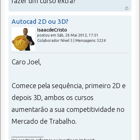
fazer um curso extra?
Autocad 2D ou 3D?
IsaacdeCristo
postou em Sáb, 26 Mai 2012, 17:51
Colaborador Nível 5 | Mensagens: 3224
Caro Joel,
Comece pela sequência, primeiro 2D e
depois 3D, ambos os cursos
aumentarão a sua competitividade no
Mercado de Trabalho.
_________________