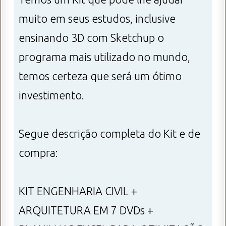
muito em seus estudos, inclusive
ensinando 3D com Sketchup o
programa mais utilizado no mundo,
temos certeza que será um ótimo
investimento.
Segue descrição completa do Kit e de
compra:
KIT ENGENHARIA CIVIL +
ARQUITETURA EM 7 DVDs +