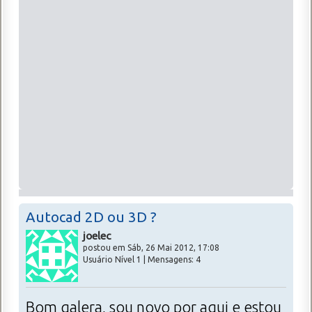
Autocad 2D ou 3D ?
joelec
postou em Sáb, 26 Mai 2012, 17:08
Usuário Nível 1 | Mensagens: 4
Bom galera, sou novo por aqui e estou