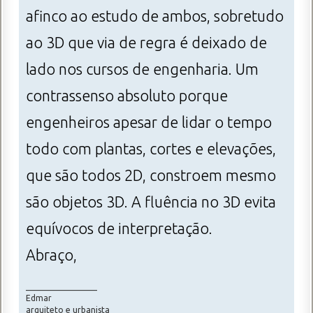
afinco ao estudo de ambos, sobretudo
ao 3D que via de regra é deixado de
lado nos cursos de engenharia. Um
contrassenso absoluto porque
engenheiros apesar de lidar o tempo
todo com plantas, cortes e elevações,
que são todos 2D, constroem mesmo
são objetos 3D. A fluência no 3D evita
equívocos de interpretação.
Abraço,
_________________
Edmar
arquiteto e urbanista