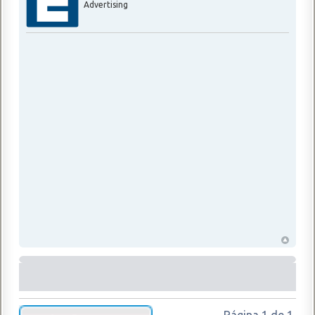
Advertising