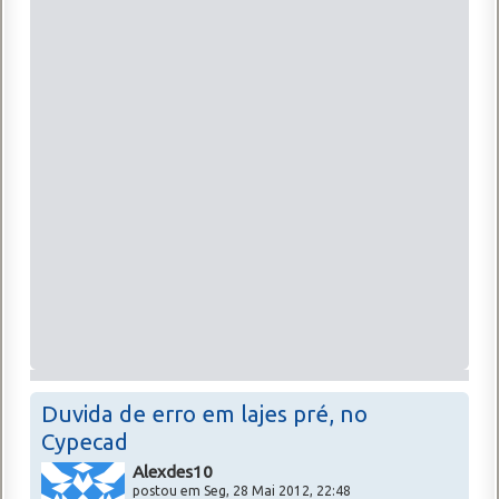
Duvida de erro em lajes pré, no
Cypecad
Alexdes10
postou em Seg, 28 Mai 2012, 22:48