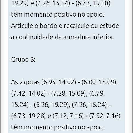
19.29) e (7.26, 15.24) - (6.73, 19.28)
têm momento positivo no apoio.
Articule o bordo e recalcule ou estude
a continuidade da armadura inferior.
Grupo 3:
As vigotas (6.95, 14.02) - (6.80, 15.09),
(7.42, 14.02) - (7.28, 15.09), (6.79,
15.24) - (6.26, 19.29), (7.26, 15.24) -
(6.73, 19.28) e (7.12, 7.16) - (7.92, 7.16)
têm momento positivo no apoio.