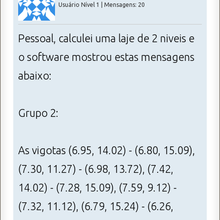
Usuário Nível 1 | Mensagens: 20
Pessoal, calculei uma laje de 2 niveis e
o software mostrou estas mensagens
abaixo:
Grupo 2:
As vigotas (6.95, 14.02) - (6.80, 15.09),
(7.30, 11.27) - (6.98, 13.72), (7.42,
14.02) - (7.28, 15.09), (7.59, 9.12) -
(7.32, 11.12), (6.79, 15.24) - (6.26,