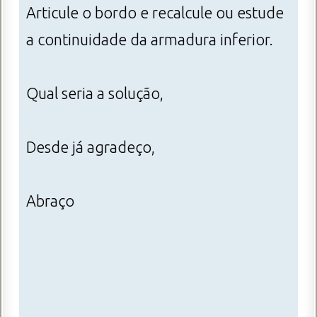
Articule o bordo e recalcule ou estude
a continuidade da armadura inferior.
Qual seria a solução,
Desde já agradeço,
Abraço