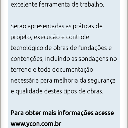
excelente ferramenta de trabalho.
Serão apresentadas as práticas de
projeto, execução e controle
tecnológico de obras de fundações e
contenções, incluindo as sondagens no
terreno e toda documentação
necessária para melhoria da segurança
e qualidade destes tipos de obras.
Para obter mais informações acesse
www.ycon.com.br