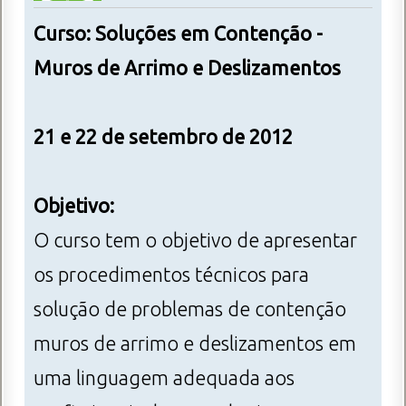
Curso: Soluções em Contenção -
Muros de Arrimo e Deslizamentos
21 e 22 de setembro de 2012
Objetivo:
O curso tem o objetivo de apresentar
os procedimentos técnicos para
solução de problemas de contenção
muros de arrimo e deslizamentos em
uma linguagem adequada aos