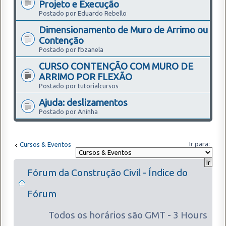
Projeto e Execução
Postado por Eduardo Rebello
Dimensionamento de Muro de Arrimo ou
Contenção
Postado por fbzanela
CURSO CONTENÇÃO COM MURO DE
ARRIMO POR FLEXÃO
Postado por tutorialcursos
Ajuda: deslizamentos
Postado por Aninha
Ir para:
Cursos & Eventos
Fórum da Construção Civil - Índice do
Fórum
Todos os horários são GMT - 3 Hours