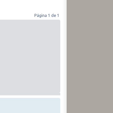
Página
1
de
1