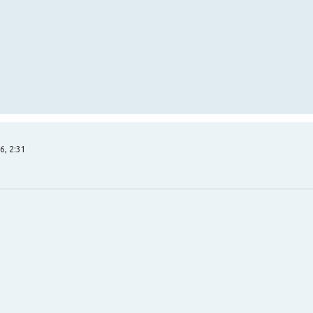
6, 2:31