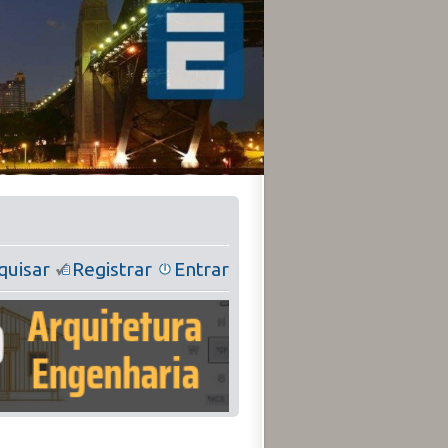
quisar
Registrar
Entrar