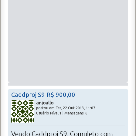
Caddproj S9 R$ 900,00
anjoallo
postou em Ter, 22 Out 2013, 11:07
Usuário Nível 1 | Mensagens: 6
Vendo Caddproj S9. Completo com