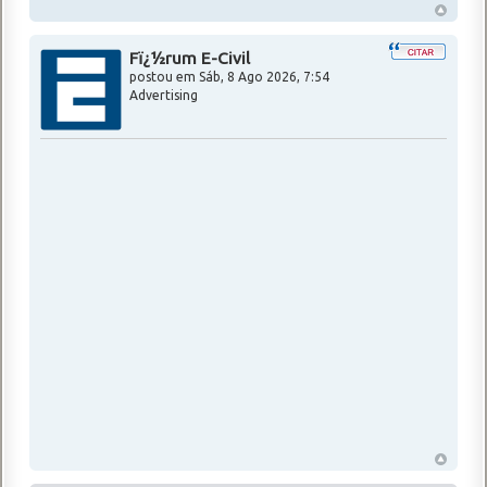
Fï¿½rum E-Civil
postou em
Sáb, 8 Ago 2026, 7:54
Advertising