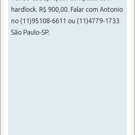
hardlock. R$ 900,00. Falar com Antonio
no (11)95108-6611 ou (11)4779-1733
São Paulo-SP.