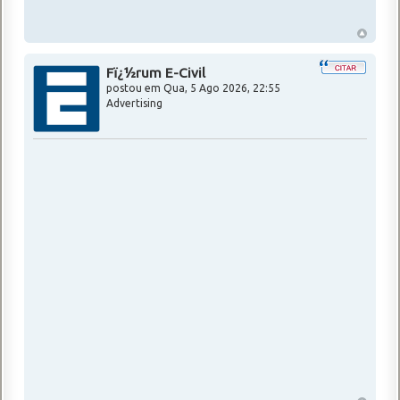
Fï¿½rum E-Civil
postou em
Qua, 5 Ago 2026, 22:55
Advertising