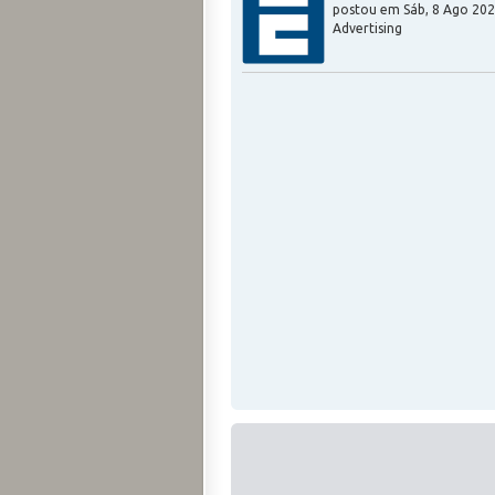
postou em
Sáb, 8 Ago 202
Advertising