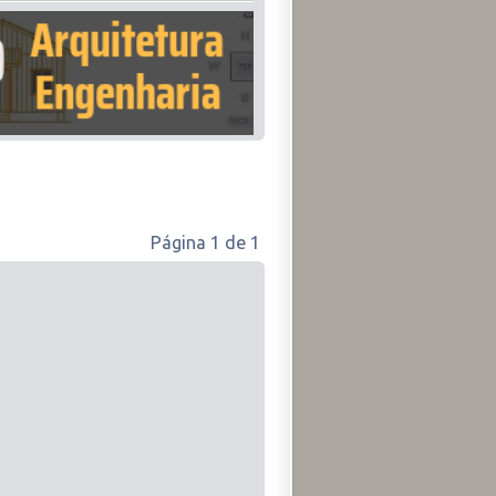
Página
1
de
1