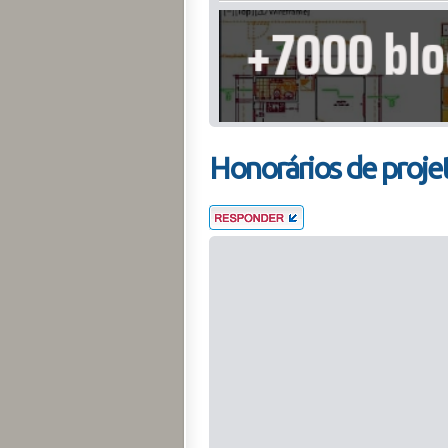
Honorários de proje