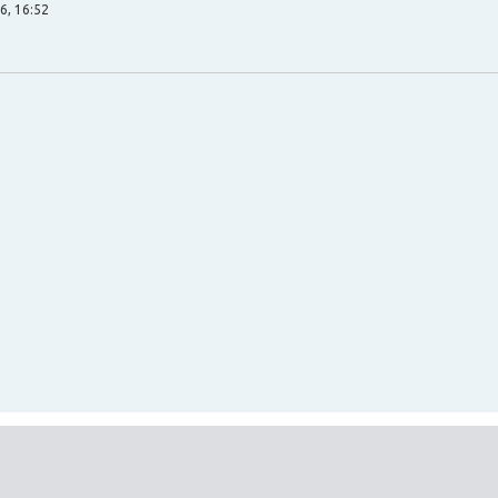
6, 16:52