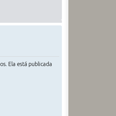
. Ela está publicada