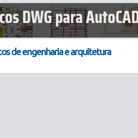
tos de engenharia e arquitetura