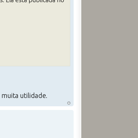
muita utilidade.