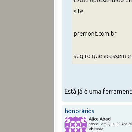
site
premont.com.br
sugiro que acessem e 
Está já é uma ferrament
honorários
Alice Abad
postou em Qua, 09 Abr 20
Visitante