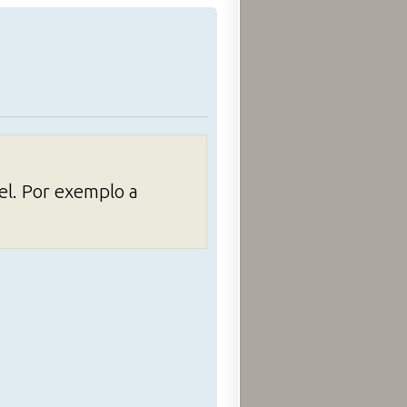
el. Por exemplo a