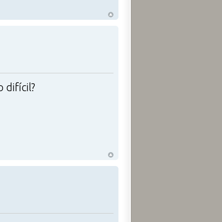
difícil?