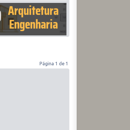
Página
1
de
1