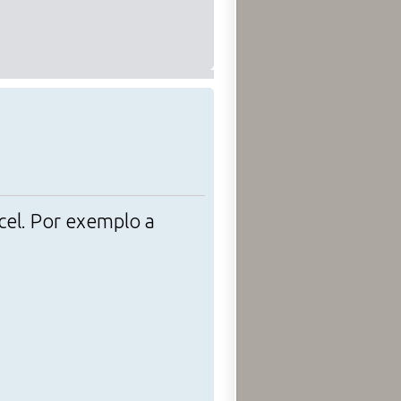
cel. Por exemplo a