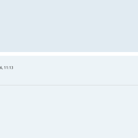
6, 11:13