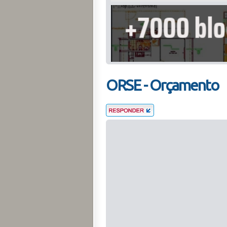
ORSE - Orçamento