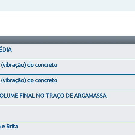
MÉDIA
vibração) do concreto
vibração) do concreto
LUME FINAL NO TRAÇO DE ARGAMASSA
 e Brita