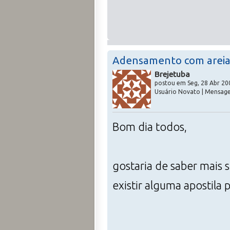
Adensamento com areia
Brejetuba
postou em Seg, 28 Abr 20
Usuário Novato | Mensage
Bom dia todos,
gostaria de saber mais
existir alguma apostila