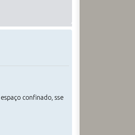
 espaço confinado, sse