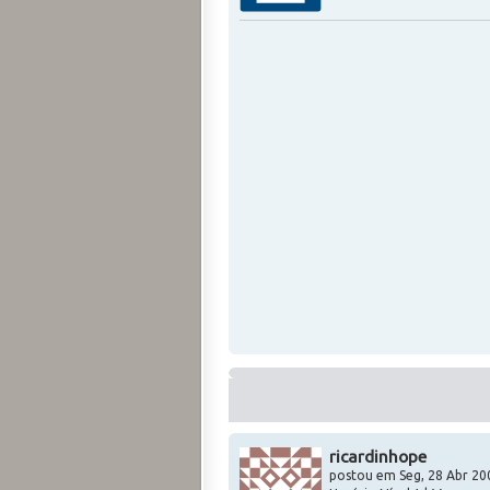
ricardinhope
postou em Seg, 28 Abr 20