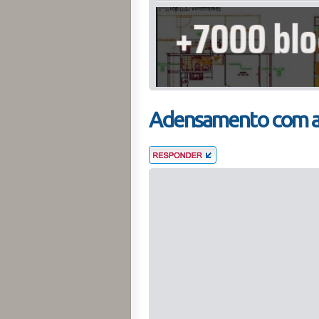
Adensamento com ar