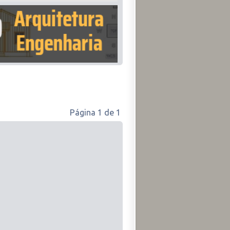
Página
1
de
1