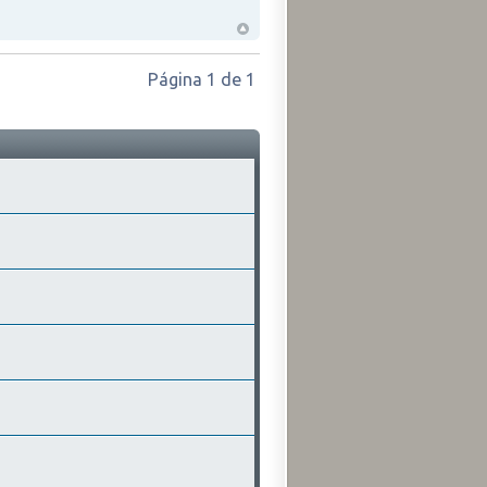
Página
1
de
1