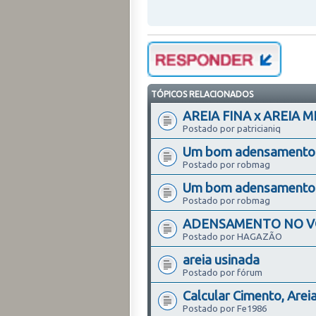
TÓPICOS RELACIONADOS
AREIA FINA x AREIA 
Postado por patricianiq
Um bom adensamento (
Postado por robmag
Um bom adensamento (
Postado por robmag
ADENSAMENTO NO VO
Postado por HAGAZÃO
areia usinada
Postado por fórum
Calcular Cimento, Areia
Postado por Fe1986