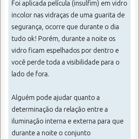
Foi aplicada película (insulfim) em vidro
incolor nas vidraças de uma guarita de
segurança, ocorre que durante o dia
tudo ok! Porém, durante a noite os
vidro ficam espelhados por dentro e
você perde toda a visibilidade para o
lado de fora.
Alguém pode ajudar quanto a
determinação da relação entre a
iluminação interna e externa para que
durante a noite o conjunto