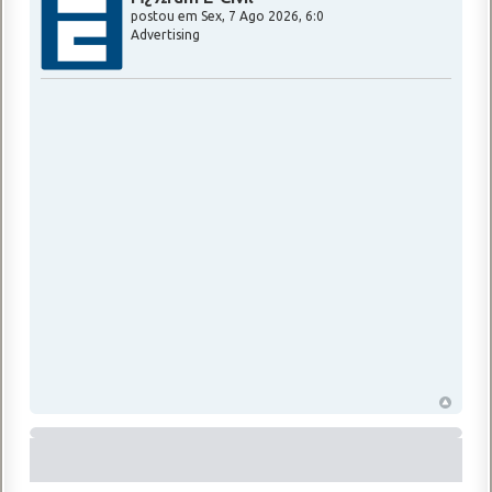
postou em
Sex, 7 Ago 2026, 6:0
Advertising