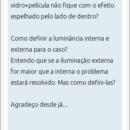
vidro+película não fique com o efeito
espelhado pelo lado de dentro?
Como definir a luminância interna e
externa para o caso?
Entendo que se a iluminação externa
for maior que a interna o problema
estará resolvido. Mas como defini-las?
Agradeço desde já....