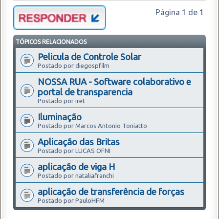
Página
1
de
1
TÓPICOS RELACIONADOS
Pelicula de Controle Solar
Postado por diegospfilm
NOSSA RUA - Software colaborativo e
portal de transparencia
Postado por iret
Iluminação
Postado por Marcos Antonio Toniatto
Aplicação das Britas
Postado por LUCAS OFNI
aplicação de viga H
Postado por nataliafranchi
aplicação de transferência de forças
Postado por PauloHFM