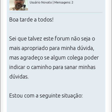
Usuário Novato | Mensagens: 2
Boa tarde a todos!
Sei que talvez este forum não seja o
mais apropriado para minha dúvida,
mas agradeço se algum colega poder
indicar o caminho para sanar minhas
dúvidas.
Estou com a seguinte situação: