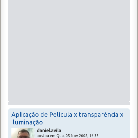
Aplicação de Película x transparência x
iluminação
daniel.avila
postou em Qua, 05 Nov 2008, 16:33