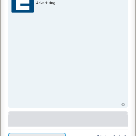
Advertising