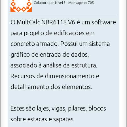
Colaborador Nível 3 | Mensagens: 705
O MultCalc NBR6118 V6 é um software
para projeto de edificações em
concreto armado. Possui um sistema
gráfico de entrada de dados,
associado à análise da estrutura.
Recursos de dimensionamento e
detalhamento dos elementos.
Estes são lajes, vigas, pilares, blocos
sobre estacas e sapatas.