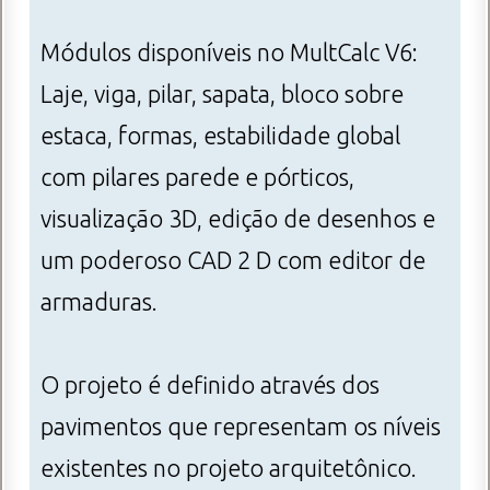
Módulos disponíveis no MultCalc V6:
Laje, viga, pilar, sapata, bloco sobre
estaca, formas, estabilidade global
com pilares parede e pórticos,
visualização 3D, edição de desenhos e
um poderoso CAD 2 D com editor de
armaduras.
O projeto é definido através dos
pavimentos que representam os níveis
existentes no projeto arquitetônico.