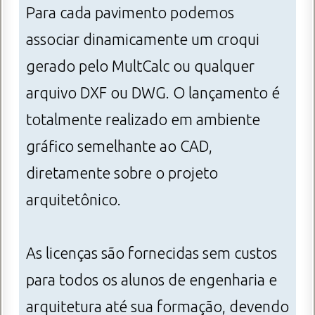
Para cada pavimento podemos
associar dinamicamente um croqui
gerado pelo MultCalc ou qualquer
arquivo DXF ou DWG. O lançamento é
totalmente realizado em ambiente
gráfico semelhante ao CAD,
diretamente sobre o projeto
arquitetônico.
As licenças são fornecidas sem custos
para todos os alunos de engenharia e
arquitetura até sua formação, devendo