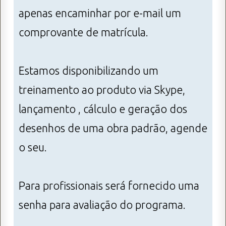
apenas encaminhar por e-mail um
comprovante de matrícula.
Estamos disponibilizando um
treinamento ao produto via Skype,
lançamento , cálculo e geração dos
desenhos de uma obra padrão, agende
o seu.
Para profissionais será fornecido uma
senha para avaliação do programa.