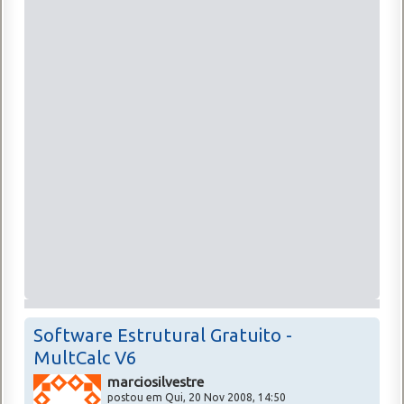
Software Estrutural Gratuito -
MultCalc V6
marciosilvestre
postou em Qui, 20 Nov 2008, 14:50