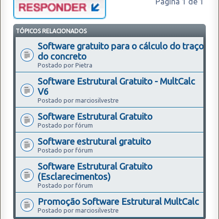
Página
1
de
1
TÓPICOS RELACIONADOS
Software gratuito para o cálculo do traço
do concreto
Postado por Pietra
Software Estrutural Gratuito - MultCalc
V6
Postado por marciosilvestre
Software Estrutural Gratuito
Postado por fórum
Software estrutural gratuito
Postado por fórum
Software Estrutural Gratuito
(Esclarecimentos)
Postado por fórum
Promoção Software Estrutural MultCalc
Postado por marciosilvestre