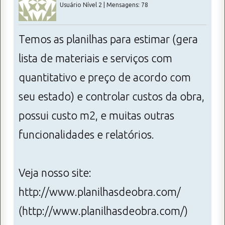
Usuário Nível 2 | Mensagens: 78
Temos as planilhas para estimar (gera
lista de materiais e serviços com
quantitativo e preço de acordo com
seu estado) e controlar custos da obra,
possui custo m2, e muitas outras
funcionalidades e relatórios.
Veja nosso site:
http://www.planilhasdeobra.com/
(http://www.planilhasdeobra.com/)