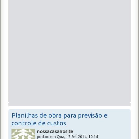
Planilhas de obra para previsão e
controle de custos
nossacasanosite
postou em Qua, 17 Set 2014, 10:14