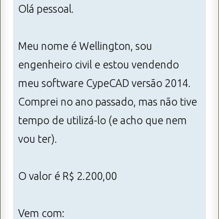
Olá pessoal.
Meu nome é Wellington, sou
engenheiro civil e estou vendendo
meu software CypeCAD versão 2014.
Comprei no ano passado, mas não tive
tempo de utilizá-lo (e acho que nem
vou ter).
O valor é R$ 2.200,00
Vem com: