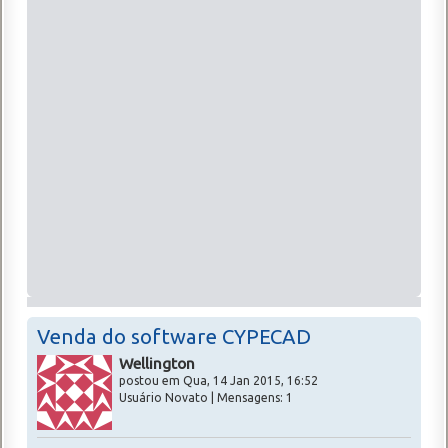
Venda do software CYPECAD
Wellington
postou em Qua, 14 Jan 2015, 16:52
Usuário Novato | Mensagens: 1