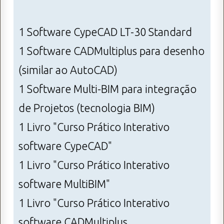
1 Software CypeCAD LT-30 Standard
1 Software CADMultiplus para desenho
(similar ao AutoCAD)
1 Software Multi-BIM para integração
de Projetos (tecnologia BIM)
1 Livro "Curso Prático Interativo
software CypeCAD"
1 Livro "Curso Prático Interativo
software MultiBIM"
1 Livro "Curso Prático Interativo
software CADMultiplus