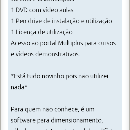
1 DVD com vídeo aulas
1 Pen drive de instalação e utilização
1 Licença de utilização
Acesso ao portal Multiplus para cursos
e vídeos demonstrativos.
*Está tudo novinho pois não utilizei
nada*
Para quem não conhece, é um
software para dimensionamento,