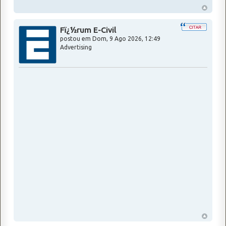
Fï¿½rum E-Civil
postou em
Dom, 9 Ago 2026, 12:49
Advertising