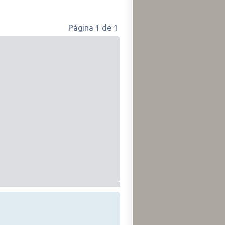
Página
1
de
1