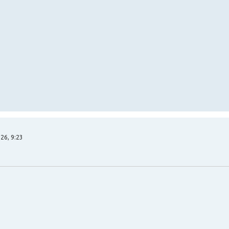
26, 9:23