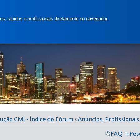
s, rápidos e profissionais diretamente no navegador.
ção Civil - Índice do Fórum
‹
Anúncios, Profissionais
FAQ
Pes