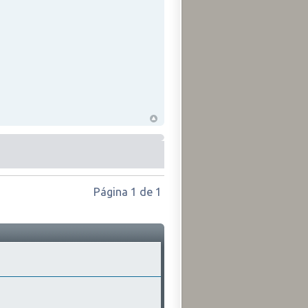
Página
1
de
1