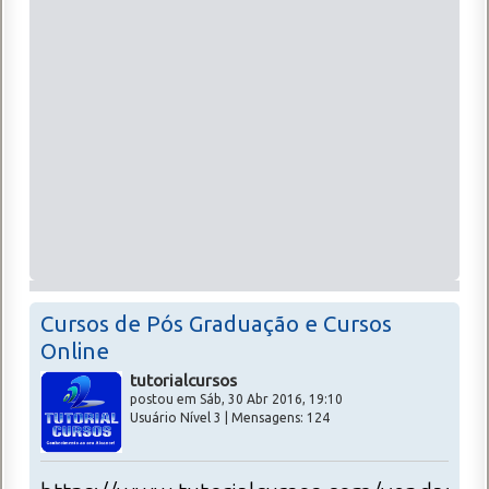
Cursos de Pós Graduação e Cursos
Online
tutorialcursos
postou em Sáb, 30 Abr 2016, 19:10
Usuário Nível 3 | Mensagens: 124