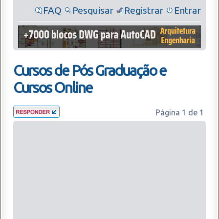
FAQ
Pesquisar
Registrar
Entrar
Cursos de Pós Graduação e
Cursos Online
Página
1
de
1