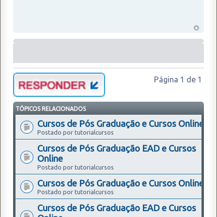
Página
1
de
1
TÓPICOS RELACIONADOS
Cursos de Pós Graduação e Cursos Online
Postado por tutorialcursos
Cursos de Pós Graduação EAD e Cursos
Online
Postado por tutorialcursos
Cursos de Pós Graduação e Cursos Online
Postado por tutorialcursos
Cursos de Pós Graduação EAD e Cursos