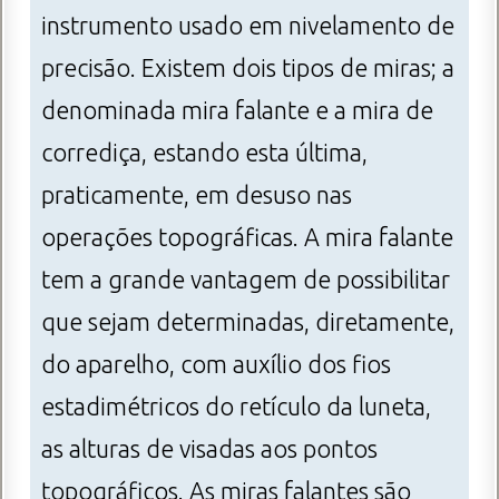
instrumento usado em nivelamento de
precisão. Existem dois tipos de miras; a
denominada mira falante e a mira de
corrediça, estando esta última,
praticamente, em desuso nas
operações topográficas. A mira falante
tem a grande vantagem de possibilitar
que sejam determinadas, diretamente,
do aparelho, com auxílio dos fios
estadimétricos do retículo da luneta,
as alturas de visadas aos pontos
topográficos. As miras falantes são