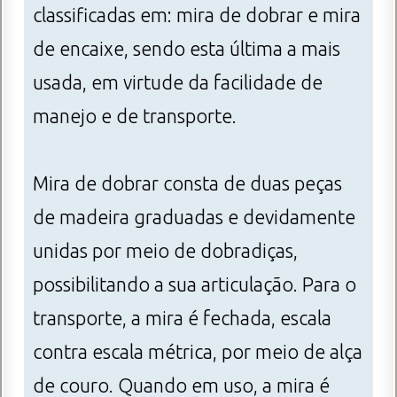
classificadas em: mira de dobrar e mira
de encaixe, sendo esta última a mais
usada, em virtude da facilidade de
manejo e de transporte.
Mira de dobrar consta de duas peças
de madeira graduadas e devidamente
unidas por meio de dobradiças,
possibilitando a sua articulação. Para o
transporte, a mira é fechada, escala
contra escala métrica, por meio de alça
de couro. Quando em uso, a mira é