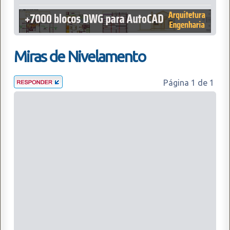
Miras de Nivelamento
Página
1
de
1