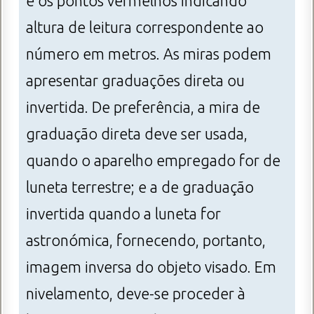
e os pontos vermelhos indicando
altura de leitura correspondente ao
número em metros. As miras podem
apresentar graduações direta ou
invertida. De preferência, a mira de
graduação direta deve ser usada,
quando o aparelho empregado for de
luneta terrestre; e a de graduação
invertida quando a luneta for
astronómica, fornecendo, portanto,
imagem inversa do objeto visado. Em
nivelamento, deve-se proceder à