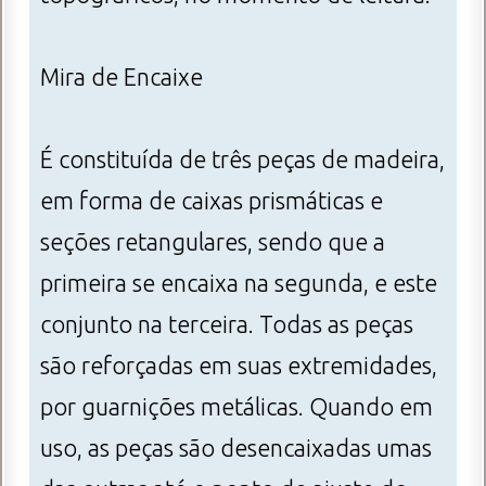
Mira de Encaixe
É constituída de três peças de madeira,
em forma de caixas prismáticas e
seções retangulares, sendo que a
primeira se encaixa na segunda, e este
conjunto na terceira. Todas as peças
são reforçadas em suas extremidades,
por guarnições metálicas. Quando em
uso, as peças são desencaixadas umas