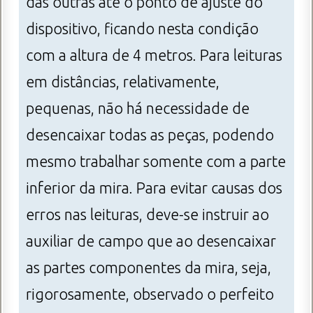
das outras até o ponto de ajuste do
dispositivo, ficando nesta condição
com a altura de 4 metros. Para leituras
em distâncias, relativamente,
pequenas, não há necessidade de
desencaixar todas as peças, podendo
mesmo trabalhar somente com a parte
inferior da mira. Para evitar causas dos
erros nas leituras, deve-se instruir ao
auxiliar de campo que ao desencaixar
as partes componentes da mira, seja,
rigorosamente, observado o perfeito