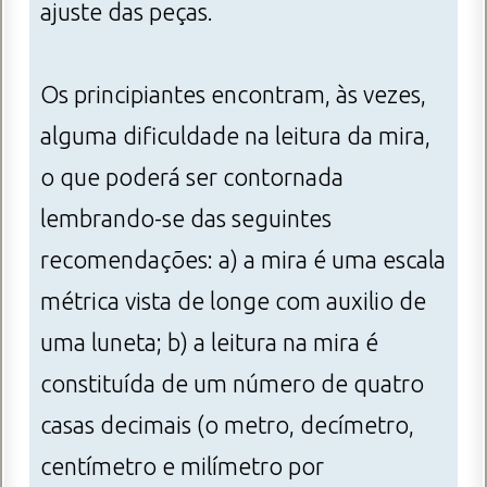
ajuste das peças.
Os principiantes encontram, às vezes,
alguma dificuldade na leitura da mira,
o que poderá ser contornada
lembrando-se das seguintes
recomendações: a) a mira é uma escala
métrica vista de longe com auxilio de
uma luneta; b) a leitura na mira é
constituída de um número de quatro
casas decimais (o metro, decímetro,
centímetro e milímetro por