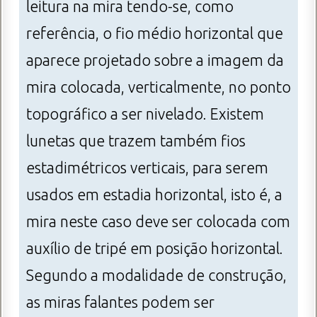
leitura na mira tendo-se, como
referência, o fio médio horizontal que
aparece projetado sobre a imagem da
mira colocada, verticalmente, no ponto
topográfico a ser nivelado. Existem
lunetas que trazem também fios
estadimétricos verticais, para serem
usados em estadia horizontal, isto é, a
mira neste caso deve ser colocada com
auxílio de tripé em posição horizontal.
Segundo a modalidade de construção,
as miras falantes podem ser