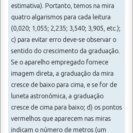
estimativa). Portanto, temos na mira
quatro algarismos para cada leitura
(0,020; 1,055; 2,235; 3,540; 3,905, etc.);
c) para evitar erro deve-se observar o
sentido do crescimento da graduação.
Se o aparelho empregado fornece
imagem direta, a graduação da mira
cresce de baixo para cima, e se for de
luneta astronómica, a graduação
cresce de cima para baixo; d) os pontos
vermelhos que aparecem nas miras
indicam o número de metros (um