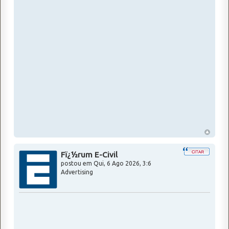
Fï¿½rum E-Civil
postou em
Qui, 6 Ago 2026, 3:6
Advertising