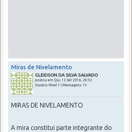
Miras de Nivelamento
GLEIDSON DA SILVA SALVADO
postou em Qui, 15 Set 2016, 20:32
Usuário Nível 1 | Mensagens: 13
MIRAS DE NIVELAMENTO
A mira constitui parte integrante do