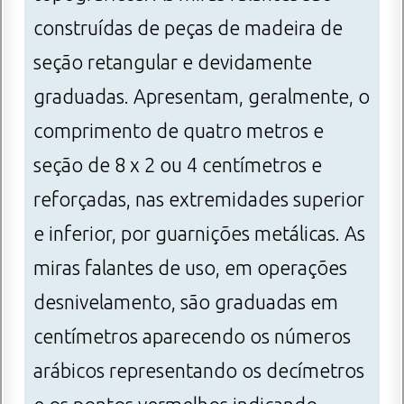
construídas de peças de madeira de
seção retangular e devidamente
graduadas. Apresentam, geralmente, o
comprimento de quatro metros e
seção de 8 x 2 ou 4 centímetros e
reforçadas, nas extremidades superior
e inferior, por guarnições metálicas. As
miras falantes de uso, em operações
desnivelamento, são graduadas em
centímetros aparecendo os números
arábicos representando os decímetros