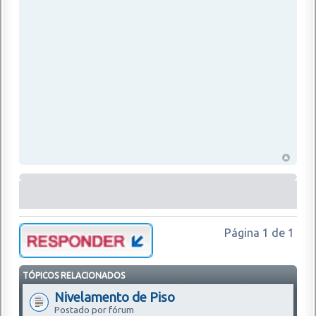
Página
1
de
1
TÓPICOS RELACIONADOS
Nivelamento de Piso
Postado por fórum