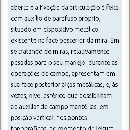
aberta e a fixação da articulação é feita
com auxílio de parafuso próprio,
situado em dispositivo metálico,
existente na face posterior da mira. Em
se tratando de miras, relativamente
pesadas para o seu manejo, durante as
operações de campo, apresentam em
sua face posterior alças metálicas, e, às
vezes, nível esférico que possibilitam
ao auxiliar de campo mantê-las, em
posição vertical, nos pontos
topográficos, no momento de leitura.