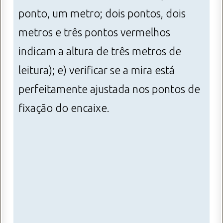
ponto, um metro; dois pontos, dois
metros e três pontos vermelhos
indicam a altura de três metros de
leitura); e) verificar se a mira está
perfeitamente ajustada nos pontos de
fixação do encaixe.