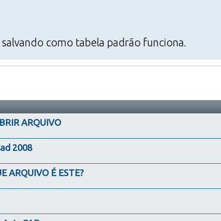
e salvando como tabela padrão funciona.
BRIR ARQUIVO
Cad 2008
UE ARQUIVO É ESTE?