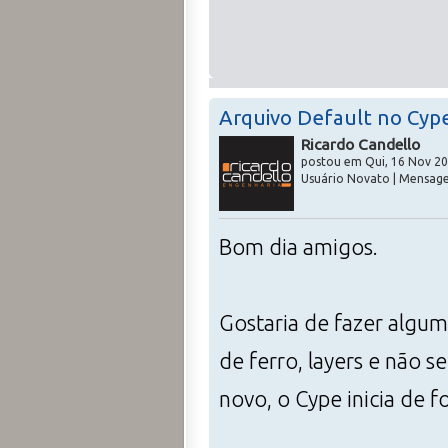
Arquivo Default no Cyp
Ricardo Candello
postou em Qui, 16 Nov 20
Usuário Novato | Mensage
Bom dia amigos.
Gostaria de fazer algum
de ferro, layers e não 
novo, o Cype inicia de