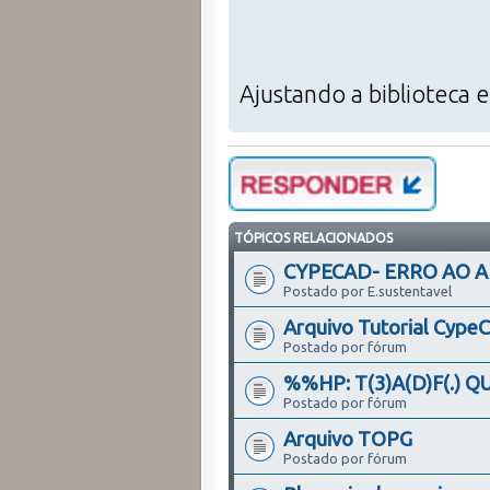
Ajustando a biblioteca 
TÓPICOS RELACIONADOS
CYPECAD- ERRO AO A
Postado por E.sustentavel
Arquivo Tutorial Cype
Postado por fórum
%%HP: T(3)A(D)F(.) Q
Postado por fórum
Arquivo TOPG
Postado por fórum