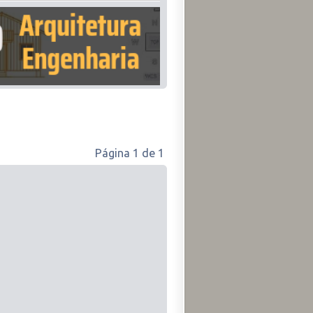
Página
1
de
1