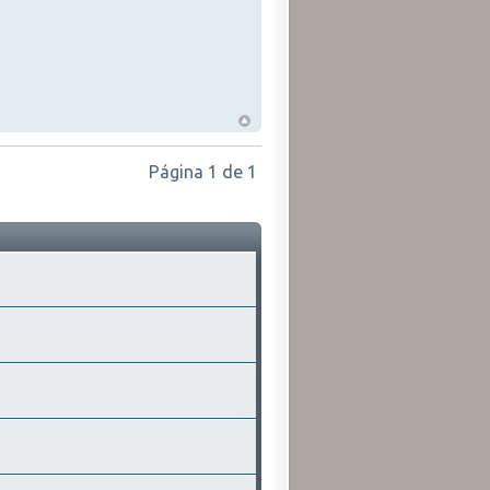
Página
1
de
1