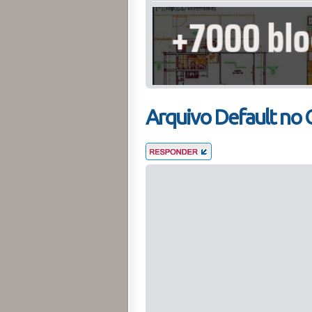
Arquivo Default no