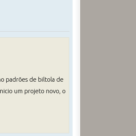
o padrões de biltola de
nicio um projeto novo, o