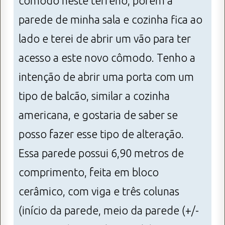
cômodo neste terreno, porém a
parede de minha sala e cozinha fica ao
lado e terei de abrir um vão para ter
acesso a este novo cômodo. Tenho a
intenção de abrir uma porta com um
tipo de balcão, similar a cozinha
americana, e gostaria de saber se
posso fazer esse tipo de alteração.
Essa parede possui 6,90 metros de
comprimento, feita em bloco
cerâmico, com viga e três colunas
(início da parede, meio da parede (+/-