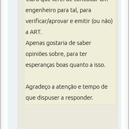
engenheiro para tal, para
verificar/aprovar e emitir (ou não)
a ART.
Apenas gostaria de saber
opiniões sobre, para ter
esperanças boas quanto a isso.
Agradeço a atenção e tempo de
que dispuser a responder.