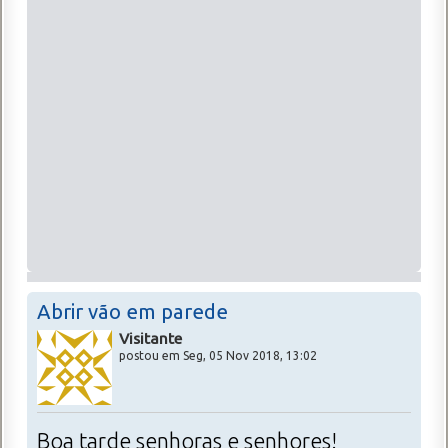
Abrir vão em parede
Visitante
postou em Seg, 05 Nov 2018, 13:02
Boa tarde senhoras e senhores!