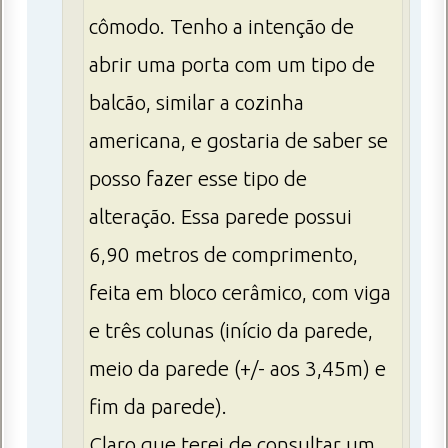
cômodo. Tenho a intenção de
abrir uma porta com um tipo de
balcão, similar a cozinha
americana, e gostaria de saber se
posso fazer esse tipo de
alteração. Essa parede possui
6,90 metros de comprimento,
feita em bloco cerâmico, com viga
e três colunas (início da parede,
meio da parede (+/- aos 3,45m) e
fim da parede).
Claro que terei de consultar um