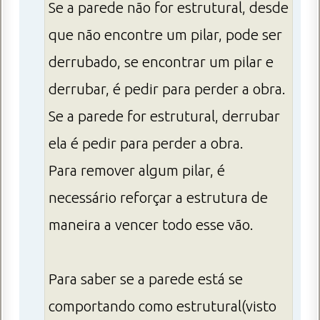
Se a parede não for estrutural, desde
que não encontre um pilar, pode ser
derrubado, se encontrar um pilar e
derrubar, é pedir para perder a obra.
Se a parede for estrutural, derrubar
ela é pedir para perder a obra.
Para remover algum pilar, é
necessário reforçar a estrutura de
maneira a vencer todo esse vão.
Para saber se a parede está se
comportando como estrutural(visto