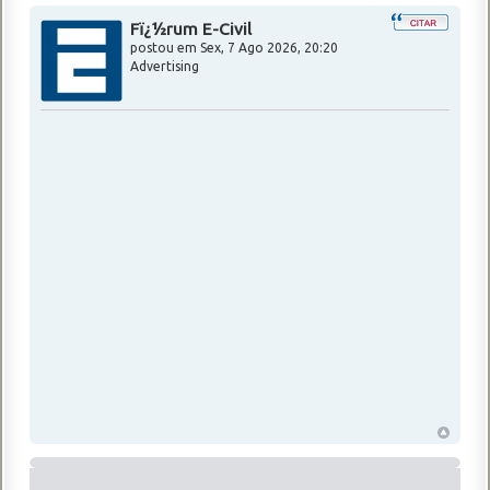
Fï¿½rum E-Civil
postou em
Sex, 7 Ago 2026, 20:20
Advertising