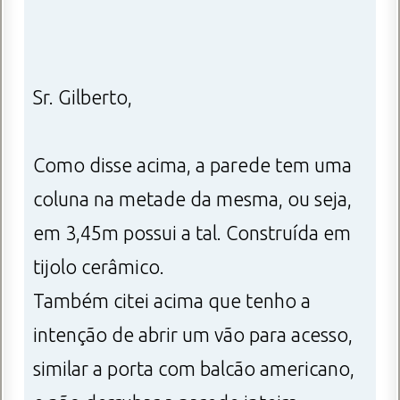
Sr. Gilberto,
Como disse acima, a parede tem uma
coluna na metade da mesma, ou seja,
em 3,45m possui a tal. Construída em
tijolo cerâmico.
Também citei acima que tenho a
intenção de abrir um vão para acesso,
similar a porta com balcão americano,