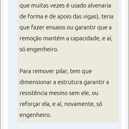
que muitas vezes é usado alvenaria
de forma e de apoio das vigas), teria
que fazer ensaios ou garantir que a
remoção mantém a capacidade, e aí,
só engenheiro.
Para remover pilar, tem que
dimensionar a estrutura garantir a
resistência mesmo sem ele, ou
reforçar ela, e aí, novamente, só
engenheiro.