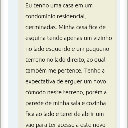
Eu tenho uma casa em um
condomínio residencial,
germinadas. Minha casa fica de
esquina tendo apenas um vizinho
no lado esquerdo e um pequeno
terreno no lado direito, ao qual
também me pertence. Tenho a
expectativa de erguer um novo
cômodo neste terreno, porém a
parede de minha sala e cozinha
fica ao lado e terei de abrir um
vão para ter acesso a este novo