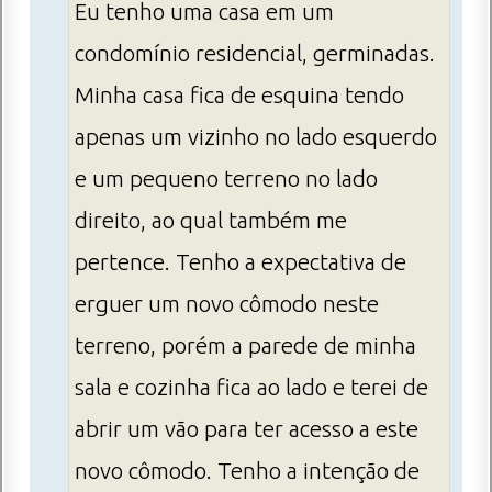
Eu tenho uma casa em um
condomínio residencial, germinadas.
Minha casa fica de esquina tendo
apenas um vizinho no lado esquerdo
e um pequeno terreno no lado
direito, ao qual também me
pertence. Tenho a expectativa de
erguer um novo cômodo neste
terreno, porém a parede de minha
sala e cozinha fica ao lado e terei de
abrir um vão para ter acesso a este
novo cômodo. Tenho a intenção de