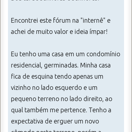
Encontrei este fórum na "internê" e
achei de muito valor e ideia ímpar!
Eu tenho uma casa em um condomínio
residencial, germinadas. Minha casa
fica de esquina tendo apenas um
vizinho no lado esquerdo e um
pequeno terreno no lado direito, ao
qual também me pertence. Tenho a
expectativa de erguer um novo