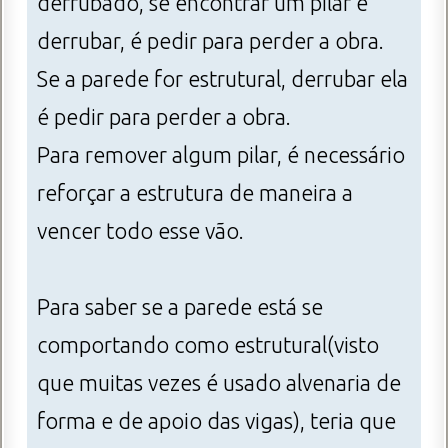
derrubado, se encontrar um pilar e
derrubar, é pedir para perder a obra.
Se a parede for estrutural, derrubar ela
é pedir para perder a obra.
Para remover algum pilar, é necessário
reforçar a estrutura de maneira a
vencer todo esse vão.
Para saber se a parede está se
comportando como estrutural(visto
que muitas vezes é usado alvenaria de
forma e de apoio das vigas), teria que