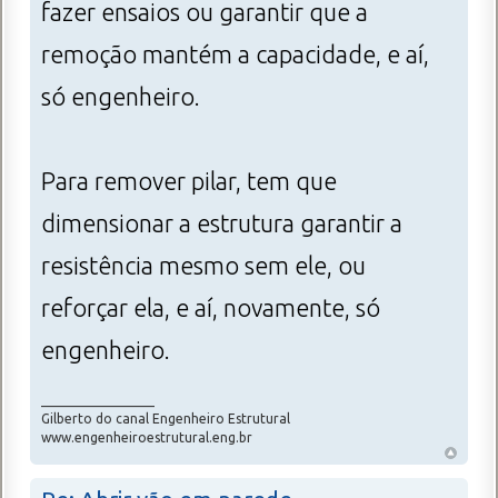
fazer ensaios ou garantir que a
remoção mantém a capacidade, e aí,
só engenheiro.
Para remover pilar, tem que
dimensionar a estrutura garantir a
resistência mesmo sem ele, ou
reforçar ela, e aí, novamente, só
engenheiro.
_________________
Gilberto do canal Engenheiro Estrutural
www.engenheiroestrutural.eng.br