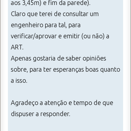
aos 3,45m) e fim da parede).
Claro que terei de consultar um
engenheiro para tal, para
verificar/aprovar e emitir (ou não) a
ART.
Apenas gostaria de saber opiniões
sobre, para ter esperanças boas quanto
a isso.
Agradeço a atenção e tempo de que
dispuser a responder.