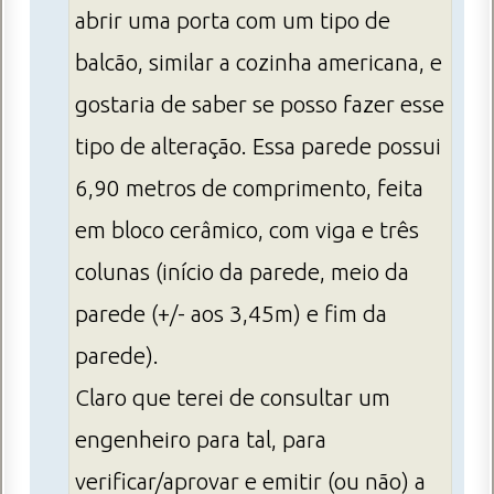
abrir uma porta com um tipo de
balcão, similar a cozinha americana, e
gostaria de saber se posso fazer esse
tipo de alteração. Essa parede possui
6,90 metros de comprimento, feita
em bloco cerâmico, com viga e três
colunas (início da parede, meio da
parede (+/- aos 3,45m) e fim da
parede).
Claro que terei de consultar um
engenheiro para tal, para
verificar/aprovar e emitir (ou não) a