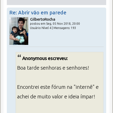
Re: Abrir vão em parede
GilbertoRocha
postou em Seg, 05 Nov 2018, 20:00
Usuário Nível 4 | Mensagens: 193
Anonymous escreveu:
Boa tarde senhoras e senhores!
Encontrei este fórum na "internê" e
achei de muito valor e ideia ímpar!