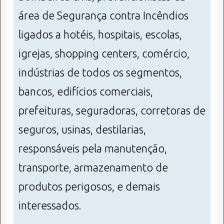
área de Segurança contra Incêndios
ligados a hotéis, hospitais, escolas,
igrejas, shopping centers, comércio,
indústrias de todos os segmentos,
bancos, edifícios comerciais,
prefeituras, seguradoras, corretoras de
seguros, usinas, destilarias,
responsáveis pela manutenção,
transporte, armazenamento de
produtos perigosos, e demais
interessados.