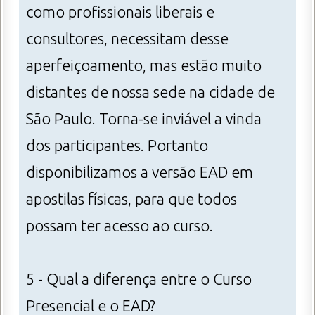
como profissionais liberais e
consultores, necessitam desse
aperfeiçoamento, mas estão muito
distantes de nossa sede na cidade de
São Paulo. Torna-se inviável a vinda
dos participantes. Portanto
disponibilizamos a versão EAD em
apostilas físicas, para que todos
possam ter acesso ao curso.
5 - Qual a diferença entre o Curso
Presencial e o EAD?