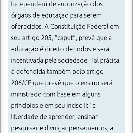
Independem de autorização dos
órgãos de educação para serem
oferecidos. A Constituição Federal em
seu artigo 205, “caput”, prevê que a
educação é direito de todos e será
incentivada pela sociedade. Tal prática
é defendida também pelo artigo
206/CF que prevê que o ensino será
ministrado com base em alguns
princípios e em seu inciso II: “a
liberdade de aprender, ensinar,
pesquisar e divulgar pensamentos, a