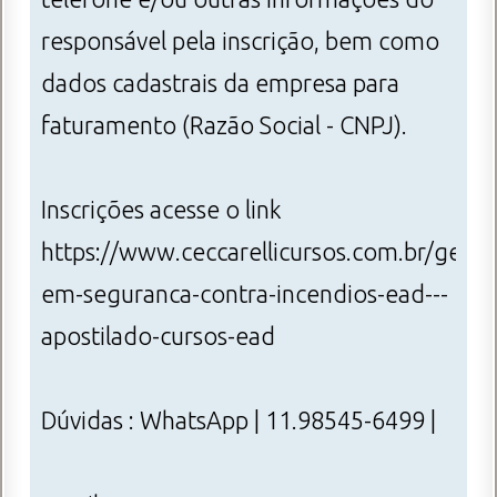
responsável pela inscrição, bem como
dados cadastrais da empresa para
faturamento (Razão Social - CNPJ).
Inscrições acesse o link
https://www.ceccarellicursos.com.br/gesta
em-seguranca-contra-incendios-ead---
apostilado-cursos-ead
Dúvidas : WhatsApp | 11.98545-6499 |