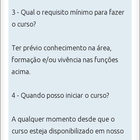
3 - Qual o requisito mínimo para fazer
o curso?
Ter prévio conhecimento na área,
formação e/ou vivência nas funções
acima.
4 - Quando posso iniciar o curso?
A qualquer momento desde que o
curso esteja disponibilizado em nosso