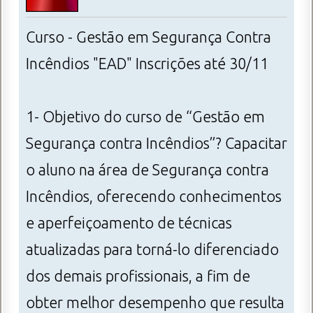
Curso - Gestão em Segurança Contra
Incêndios "EAD" Inscrições até 30/11
1- Objetivo do curso de “Gestão em
Segurança contra Incêndios”? Capacitar
o aluno na área de Segurança contra
Incêndios, oferecendo conhecimentos
e aperfeiçoamento de técnicas
atualizadas para torná-lo diferenciado
dos demais profissionais, a fim de
obter melhor desempenho que resulta