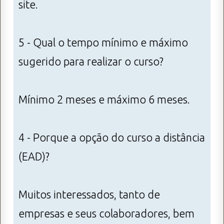
site.
5 - Qual o tempo mínimo e máximo
sugerido para realizar o curso?
Mínimo 2 meses e máximo 6 meses.
4 - Porque a opção do curso a distância
(EAD)?
Muitos interessados, tanto de
empresas e seus colaboradores, bem