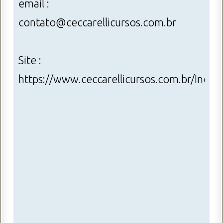
email :
contato@ceccarellicursos.com.br
Site :
https://www.ceccarellicursos.com.br/Index