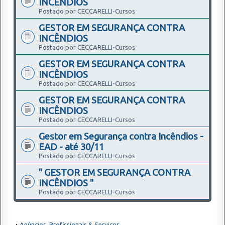
INCÊNDIOS
Postado por CECCARELLI-Cursos
GESTOR EM SEGURANÇA CONTRA
INCÊNDIOS
Postado por CECCARELLI-Cursos
GESTOR EM SEGURANÇA CONTRA
INCÊNDIOS
Postado por CECCARELLI-Cursos
GESTOR EM SEGURANÇA CONTRA
INCÊNDIOS
Postado por CECCARELLI-Cursos
Gestor em Segurança contra Incêndios -
EAD - até 30/11
Postado por CECCARELLI-Cursos
" GESTOR EM SEGURANÇA CONTRA
INCÊNDIOS "
Postado por CECCARELLI-Cursos
Anúncios, Profissionais & Serviços