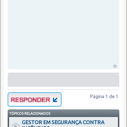
Página
1
de
1
TÓPICOS RELACIONADOS
GESTOR EM SEGURANÇA CONTRA