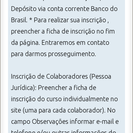
Depósito via conta corrente Banco do
Brasil. * Para realizar sua inscrição ,
preencher a ficha de inscrição no fim
da página. Entraremos em contato
para darmos prosseguimento.
Inscrição de Colaboradores (Pessoa
Jurídica): Preencher a ficha de
inscrição do curso individualmente no
site (uma para cada colaborador). No
campo Observações informar e-mail e
telefone e/ou outras informações do