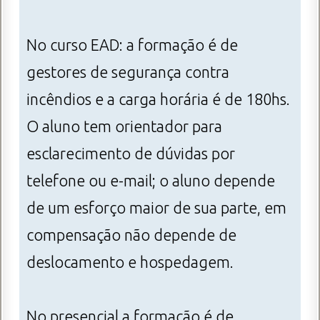
No curso EAD: a formação é de
gestores de segurança contra
incêndios e a carga horária é de 180hs.
O aluno tem orientador para
esclarecimento de dúvidas por
telefone ou e-mail; o aluno depende
de um esforço maior de sua parte, em
compensação não depende de
deslocamento e hospedagem.
No presencial a formação é de