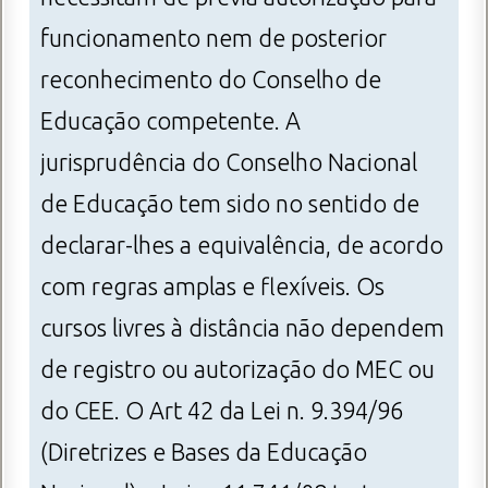
funcionamento nem de posterior
reconhecimento do Conselho de
Educação competente. A
jurisprudência do Conselho Nacional
de Educação tem sido no sentido de
declarar-lhes a equivalência, de acordo
com regras amplas e flexíveis. Os
cursos livres à distância não dependem
de registro ou autorização do MEC ou
do CEE. O Art 42 da Lei n. 9.394/96
(Diretrizes e Bases da Educação