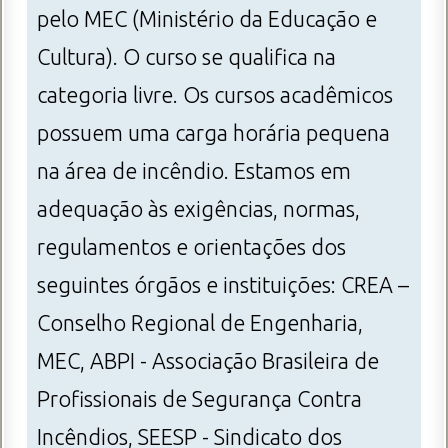
pelo MEC (Ministério da Educação e
Cultura). O curso se qualifica na
categoria livre. Os cursos acadêmicos
possuem uma carga horária pequena
na área de incêndio. Estamos em
adequação às exigências, normas,
regulamentos e orientações dos
seguintes órgãos e instituições: CREA –
Conselho Regional de Engenharia,
MEC, ABPI - Associação Brasileira de
Profissionais de Segurança Contra
Incêndios, SEESP - Sindicato dos