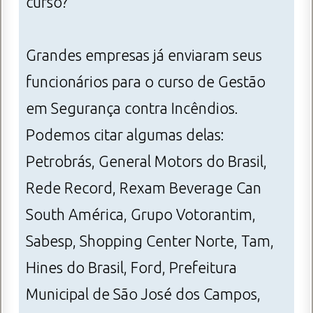
curso?
Grandes empresas já enviaram seus
funcionários para o curso de Gestão
em Segurança contra Incêndios.
Podemos citar algumas delas:
Petrobrás, General Motors do Brasil,
Rede Record, Rexam Beverage Can
South América, Grupo Votorantim,
Sabesp, Shopping Center Norte, Tam,
Hines do Brasil, Ford, Prefeitura
Municipal de São José dos Campos,