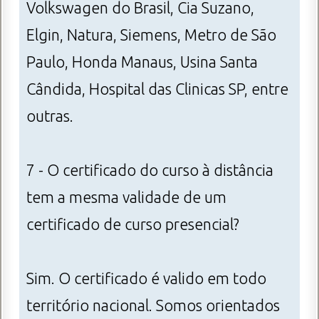
Volkswagen do Brasil, Cia Suzano,
Elgin, Natura, Siemens, Metro de São
Paulo, Honda Manaus, Usina Santa
Cândida, Hospital das Clinicas SP, entre
outras.
7 - O certificado do curso à distância
tem a mesma validade de um
certificado de curso presencial?
Sim. O certificado é valido em todo
território nacional. Somos orientados