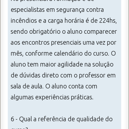
especialistas em segurança contra
incêndios e a carga horária é de 224hs,
sendo obrigatório o aluno comparecer
aos encontros presenciais uma vez por
mês, conforme calendário do curso. O
aluno tem maior agilidade na solução
de dúvidas direto com o professor em
sala de aula. O aluno conta com
algumas experiências práticas.
6 - Qual a referência de qualidade do