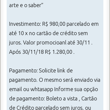
arte e o saber”
Investimento: R$ 980,00 parcelado em
até 10 x no cartão de crédito sem
juros. Valor promocioanl até 30/11 .
Após 30/11/18 R$ 1.280,00 .
Pagamento: Solicite link de
pagamento. O mesmo será enviado via
email ou whtasapp Informe sua opção
de pagamento: Boleto a vista , Cartão
de Crédito parcelado sem juros, ou