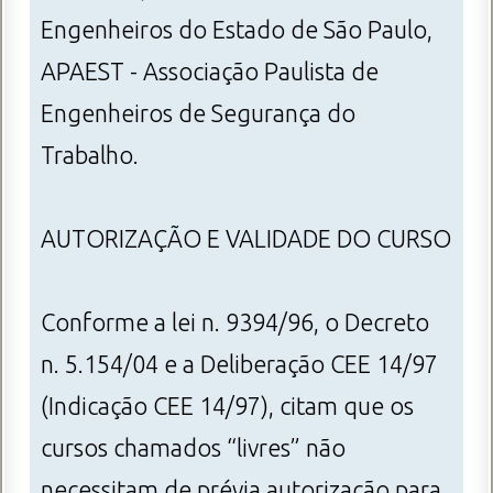
Engenheiros do Estado de São Paulo,
APAEST - Associação Paulista de
Engenheiros de Segurança do
Trabalho.
AUTORIZAÇÃO E VALIDADE DO CURSO
Conforme a lei n. 9394/96, o Decreto
n. 5.154/04 e a Deliberação CEE 14/97
(Indicação CEE 14/97), citam que os
cursos chamados “livres” não
necessitam de prévia autorização para