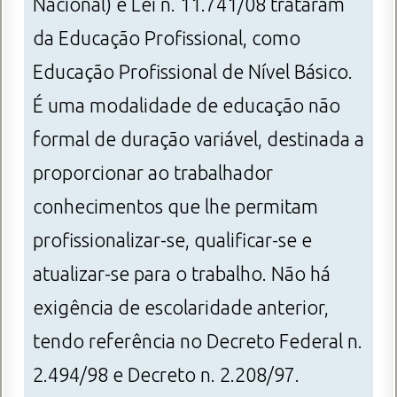
Nacional) e Lei n. 11.741/08 trataram
da Educação Profissional, como
Educação Profissional de Nível Básico.
É uma modalidade de educação não
formal de duração variável, destinada a
proporcionar ao trabalhador
conhecimentos que lhe permitam
profissionalizar-se, qualificar-se e
atualizar-se para o trabalho. Não há
exigência de escolaridade anterior,
tendo referência no Decreto Federal n.
2.494/98 e Decreto n. 2.208/97.