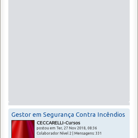
Gestor em Segurança Contra Incêndios
CECCARELLI-Cursos
postou em Ter, 27 Nov 2018, 08:36
Colaborador Nível 2 | Mensagens: 331