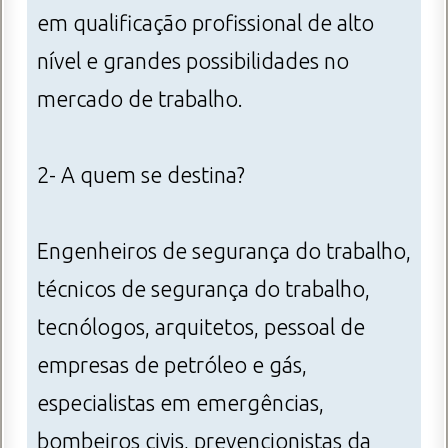
em qualificação profissional de alto
nível e grandes possibilidades no
mercado de trabalho.
2- A quem se destina?
Engenheiros de segurança do trabalho,
técnicos de segurança do trabalho,
tecnólogos, arquitetos, pessoal de
empresas de petróleo e gás,
especialistas em emergências,
bombeiros civis, prevencionistas da