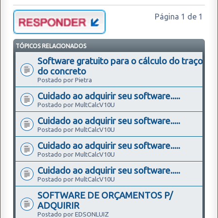
Página
1
de
1
TÓPICOS RELACIONADOS
Software gratuito para o cálculo do traço
do concreto
Postado por Pietra
Cuidado ao adquirir seu software.....
Postado por MultCalcV10U
Cuidado ao adquirir seu software.....
Postado por MultCalcV10U
Cuidado ao adquirir seu software.....
Postado por MultCalcV10U
Cuidado ao adquirir seu software.....
Postado por MultCalcV10U
SOFTWARE DE ORÇAMENTOS P/
ADQUIRIR
Postado por EDSONLUIZ