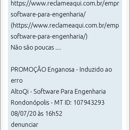
https://www.reclameaqui.com.br/empresa/
software-para-engenharia/
(https://www.reclameaqui.com.br/empresa
software-para-engenharia/)
Não são poucas ....
PROMOÇÃO Enganosa - Induzido ao
erro
AltoQi - Software Para Engenharia
Rondonópolis - MT ID: 107943293
08/07/20 às 16h52
denunciar