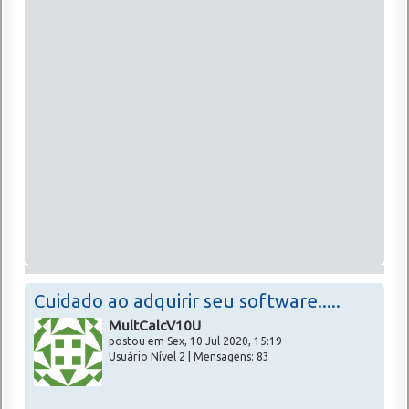
Cuidado ao adquirir seu software.....
MultCalcV10U
postou em Sex, 10 Jul 2020, 15:19
Usuário Nível 2 | Mensagens: 83