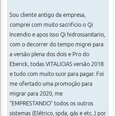
Sou cliente antigo da empresa,
comprei com muito sacrificio o Qi
Incendio e apos isso Qi hidrossanitario,
com o decorrer do tempo migrei para
a versão plena dos dois e Pro do
Eberick, todas VITALICIAS versão 2018
e tudo com muito suor para pagar. Foi
me ofertado uma promoção para
migrar para 2020, me
"EMPRESTANDO" todos os outros
sistemas (Elétrico, spda, gás e etc..) por