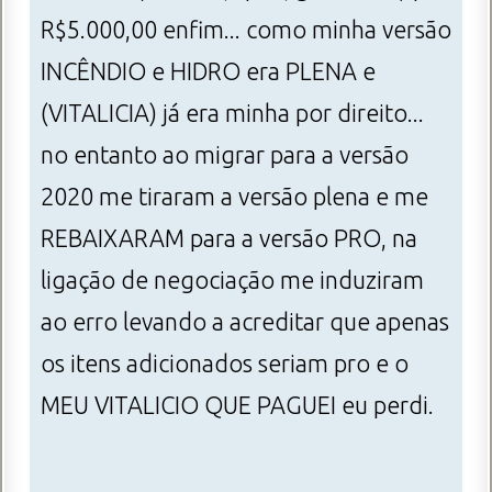
R$5.000,00 enfim... como minha versão
INCÊNDIO e HIDRO era PLENA e
(VITALICIA) já era minha por direito...
no entanto ao migrar para a versão
2020 me tiraram a versão plena e me
REBAIXARAM para a versão PRO, na
ligação de negociação me induziram
ao erro levando a acreditar que apenas
os itens adicionados seriam pro e o
MEU VITALICIO QUE PAGUEI eu perdi.