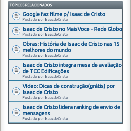
TÓPICOS RELACIONADOS
Google faz filme p/ Isaac de Cristo
Postado por IsaacdeCristo
Isaac de Cristo no MaisVoce - Rede Globo
Postado por IsaacdeCristo
Obras: História de Isaac de Cristo nas 15
melhores do mundo
Postado por IsaacdeCristo
Isaac de Cristo integra mesa de avaliação
de TCC Edificações
Postado por IsaacdeCristo
Vídeo: Dicas de construção(grátis) por
Isaac de Cristo
Postado por IsaacdeCristo
Isaac de Cristo lidera ranking de envio de
mensagens
Postado por IsaacdeCristo