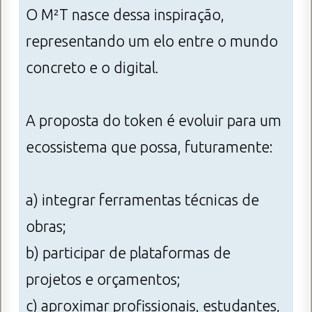
O M²T nasce dessa inspiração,
representando um elo entre o mundo
concreto e o digital.
A proposta do token é evoluir para um
ecossistema que possa, futuramente:
a) integrar ferramentas técnicas de
obras;
b) participar de plataformas de
projetos e orçamentos;
c) aproximar profissionais, estudantes,