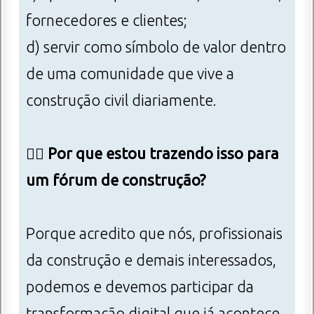
fornecedores e clientes;
d) servir como símbolo de valor dentro
de uma comunidade que vive a
construção civil diariamente.
👷‍♂️
Por que estou trazendo isso para
um fórum de construção?
Porque acredito que nós, profissionais
da construção e demais interessados,
podemos e devemos participar da
transformação digital que já acontece