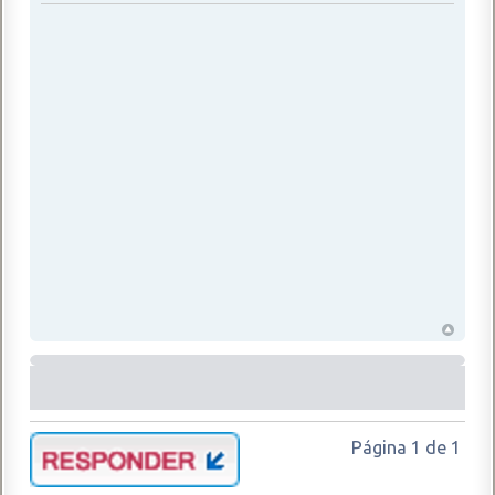
Página
1
de
1