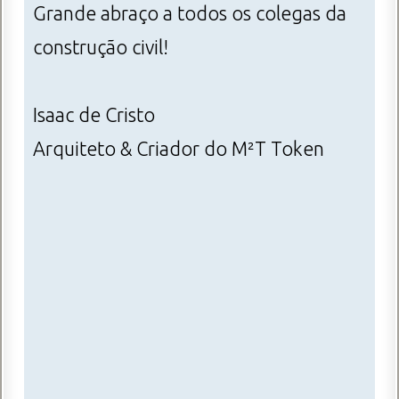
Grande abraço a todos os colegas da
construção civil!
Isaac de Cristo
Arquiteto & Criador do M²T Token