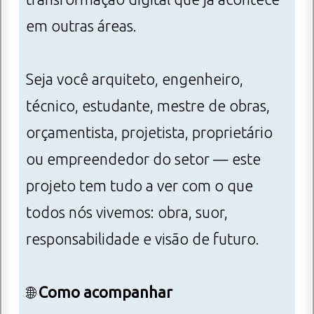
em outras áreas.
Seja você arquiteto, engenheiro,
técnico, estudante, mestre de obras,
orçamentista, projetista, proprietário
ou empreendedor do setor — este
projeto tem tudo a ver com o que
todos nós vivemos: obra, suor,
responsabilidade e visão de futuro.
🌐
Como acompanhar