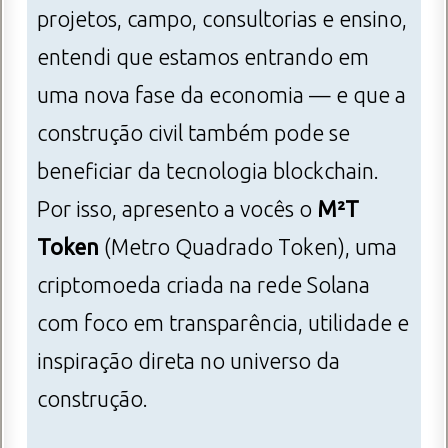
projetos, campo, consultorias e ensino,
entendi que estamos entrando em
uma nova fase da economia — e que a
construção civil também pode se
beneficiar da tecnologia blockchain.
Por isso, apresento a vocês o
M²T
Token
(Metro Quadrado Token), uma
criptomoeda criada na rede Solana
com foco em transparência, utilidade e
inspiração direta no universo da
construção.