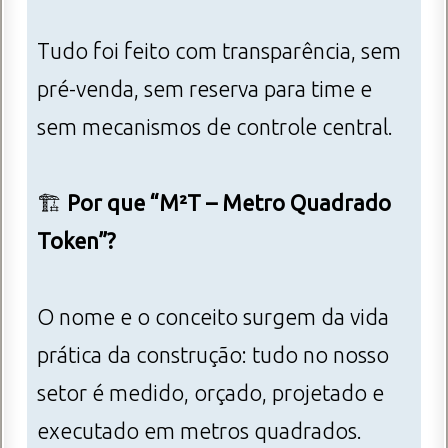
Tudo foi feito com transparência, sem
pré-venda, sem reserva para time e
sem mecanismos de controle central.
🏗
Por que “M²T – Metro Quadrado
Token”?
O nome e o conceito surgem da vida
prática da construção: tudo no nosso
setor é medido, orçado, projetado e
executado em metros quadrados.