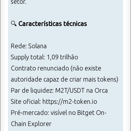
setor.
🔍
Características técnicas
Rede: Solana
Supply total: 1,09 trilhão
Contrato renunciado (não existe
autoridade capaz de criar mais tokens)
Par de liquidez: M2T/USDT na Orca
Site oficial: https://m2-token.io
Pré-mercado: visível no Bitget On-
Chain Explorer