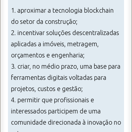
1. aproximar a tecnologia blockchain
do setor da construção;
2. incentivar soluções descentralizadas
aplicadas a imóveis, metragem,
orçamentos e engenharia;
3. criar, no médio prazo, uma base para
ferramentas digitais voltadas para
projetos, custos e gestão;
4. permitir que profissionais e
interessados participem de uma
comunidade direcionada à inovação no