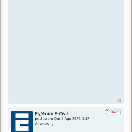
Fï¿½rum E-Civil
postou em
Qui, 6 Ago 2026, 3:52
Advertising