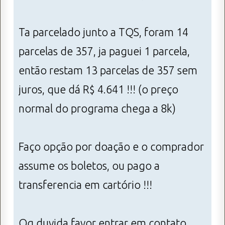
Ta parcelado junto a TQS, foram 14
parcelas de 357, ja paguei 1 parcela,
então restam 13 parcelas de 357 sem
juros, que dá R$ 4.641 !!! (o preço
normal do programa chega a 8k)
Faço opção por doação e o comprador
assume os boletos, ou pago a
transferencia em cartório !!!
Qq duvida favor entrar em contato,