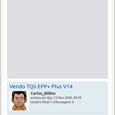
Vendo TQS EPP+ Plus V14
Carlos_Bilibio
postou em Qui, 12 Nov 2009, 09:09
Usuário Nível 1 | Mensagens: 6