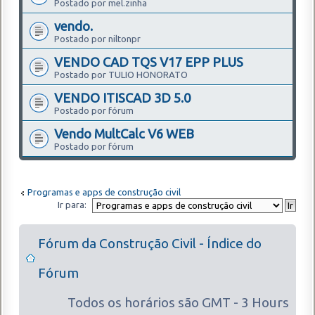
Postado por mel.zinha
vendo.
Postado por niltonpr
VENDO CAD TQS V17 EPP PLUS
Postado por TULIO HONORATO
VENDO ITISCAD 3D 5.0
Postado por fórum
Vendo MultCalc V6 WEB
Postado por fórum
Programas e apps de construção civil
Ir para:
Fórum da Construção Civil - Índice do
Fórum
Todos os horários são GMT - 3 Hours