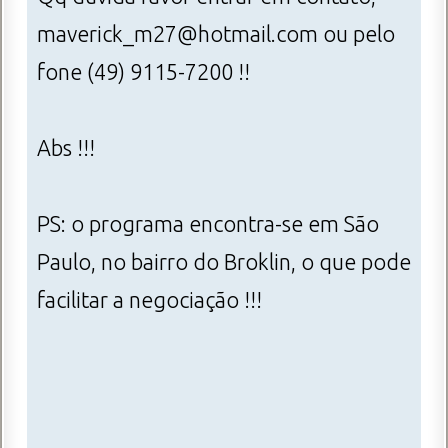
maverick_m27@hotmail.com ou pelo
fone (49) 9115-7200 !!
Abs !!!
PS: o programa encontra-se em São
Paulo, no bairro do Broklin, o que pode
facilitar a negociação !!!