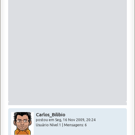
Carlos_Bilibio
postou em Seg, 16 Nov 2009, 20:24
Usuário Nível 1 | Mensagens: 6