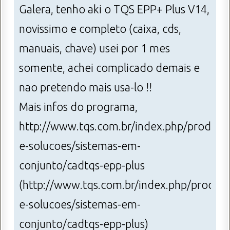
Galera, tenho aki o TQS EPP+ Plus V14,
novissimo e completo (caixa, cds,
manuais, chave) usei por 1 mes
somente, achei complicado demais e
nao pretendo mais usa-lo !!
Mais infos do programa,
http://www.tqs.com.br/index.php/produto
e-solucoes/sistemas-em-
conjunto/cadtqs-epp-plus
(http://www.tqs.com.br/index.php/produto
e-solucoes/sistemas-em-
conjunto/cadtqs-epp-plus)