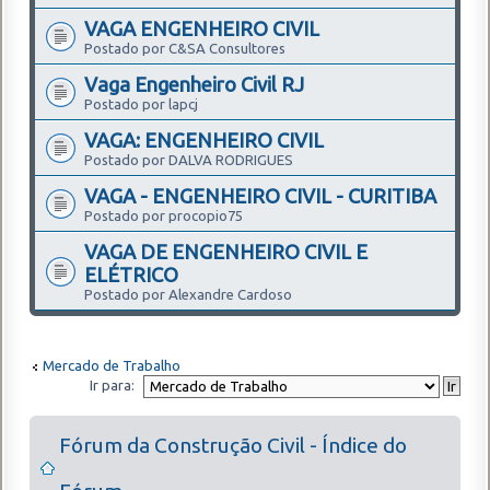
VAGA ENGENHEIRO CIVIL
Postado por C&SA Consultores
Vaga Engenheiro Civil RJ
Postado por lapcj
VAGA: ENGENHEIRO CIVIL
Postado por DALVA RODRIGUES
VAGA - ENGENHEIRO CIVIL - CURITIBA
Postado por procopio75
VAGA DE ENGENHEIRO CIVIL E
ELÉTRICO
Postado por Alexandre Cardoso
Mercado de Trabalho
Ir para:
Fórum da Construção Civil - Índice do