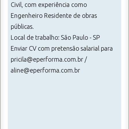
Civil, com experiência como
Engenheiro Residente de obras
públicas.
Local de trabalho: São Paulo - SP
Enviar CV com pretensão salarial para
pricila@eperforma.com.br /
aline@eperforma.com.br