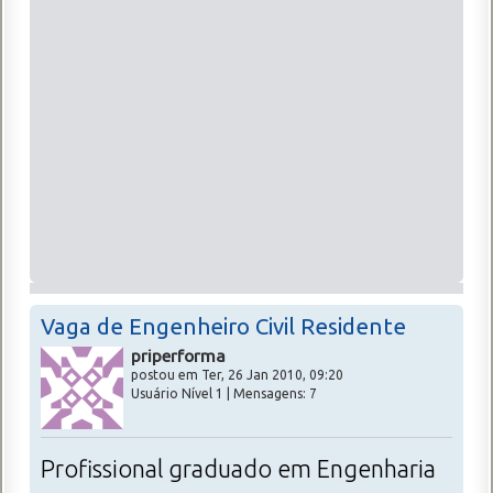
Vaga de Engenheiro Civil Residente
priperforma
postou em Ter, 26 Jan 2010, 09:20
Usuário Nível 1 | Mensagens: 7
Profissional graduado em Engenharia