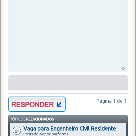
Página
1
de
1
TÓPICOS RELACIONADOS
Vaga para Engenheiro Civil Residente
Postado por priperforma