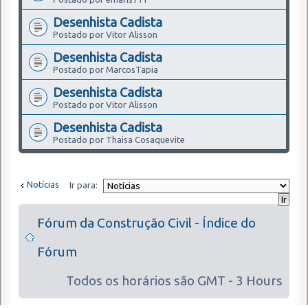
Desenhista Cadista
Postado por Vitor Alisson
Desenhista Cadista
Postado por MarcosTapia
Desenhista Cadista
Postado por Vitor Alisson
Desenhista Cadista
Postado por Thaisa Cosaquevite
Notícias
Ir para:
Fórum da Construção Civil - Índice do
Fórum
Todos os horários são GMT - 3 Hours