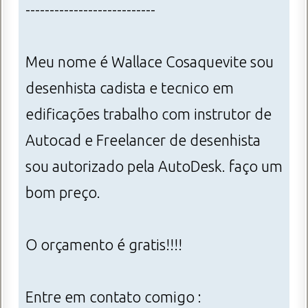
---------------------------
Meu nome é Wallace Cosaquevite sou
desenhista cadista e tecnico em
edificações trabalho com instrutor de
Autocad e Freelancer de desenhista
sou autorizado pela AutoDesk. faço um
bom preço.
O orçamento é gratis!!!!
Entre em contato comigo :