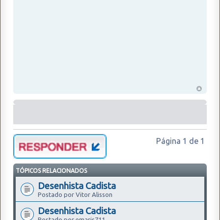
Página
1
de
1
TÓPICOS RELACIONADOS
Desenhista Cadista
Postado por Vitor Alisson
Desenhista Cadista
Postado por emaris711