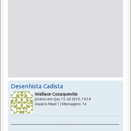
Desenhista Cadista
Wallace Cosaquevite
postou em Qui, 15 Jul 2010, 14:34
Usuário Nível 1 | Mensagens: 14
-----------------------------------------------------