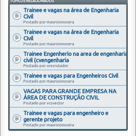
TÓPICOS RELACIONADOS
Trainee e vagas na área de Engenharia
Civil
Postado por mauricionocera
Trainee e vagas na área de Engenharia
Civil
Postado por mauricionocera
Trainee Engenherio na area de engenharia
civil (cvengenharia
Postado por orecrutador
Trainee e vagas para Engenheiros Civil
Postado por mauricionocera
VAGAS PARA GRANDE EMPRESA NA
ÁREA DE CONSTRUÇÃO CIVIL
Postado por vcsvector
Trainee e vagas para engenheiro e
gerente projeto
Postado por mauricionocera