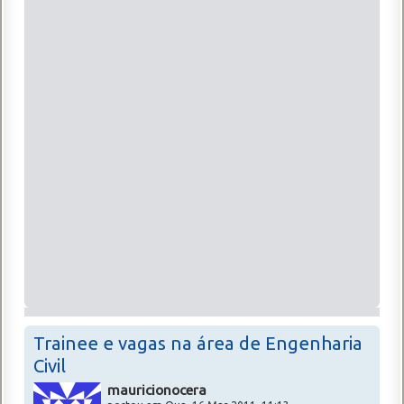
Trainee e vagas na área de Engenharia
Civil
mauricionocera