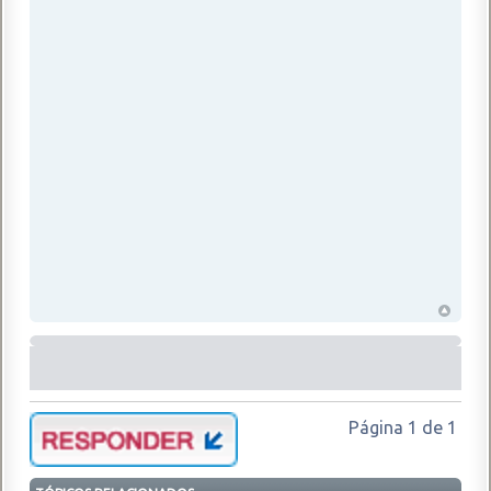
Página
1
de
1