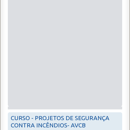
CURSO - PROJETOS DE SEGURANÇA
CONTRA INCÊNDIOS- AVCB