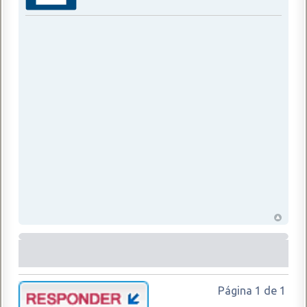
Página
1
de
1