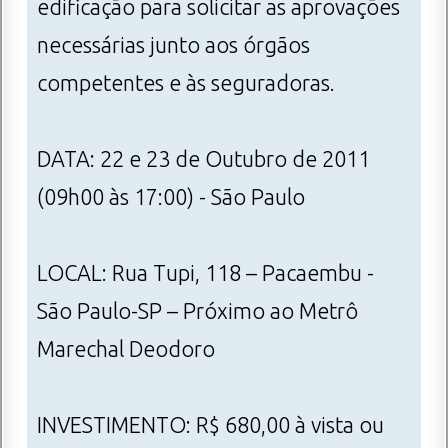
edificação para solicitar as aprovações
necessárias junto aos órgãos
competentes e às seguradoras.
DATA: 22 e 23 de Outubro de 2011
(09h00 às 17:00) - São Paulo
LOCAL: Rua Tupi, 118 – Pacaembu -
São Paulo-SP – Próximo ao Metrô
Marechal Deodoro
INVESTIMENTO: R$ 680,00 à vista ou