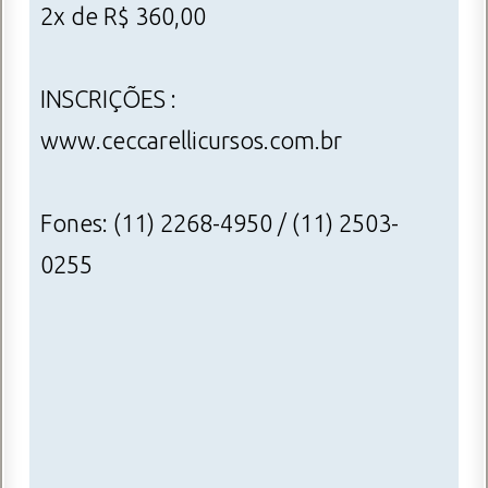
2x de R$ 360,00
INSCRIÇÕES :
www.ceccarellicursos.com.br
Fones: (11) 2268-4950 / (11) 2503-
0255