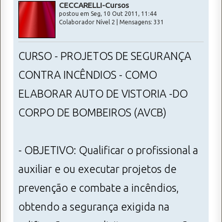
CECCARELLI-Cursos
postou em Seg, 10 Out 2011, 11:44
Colaborador Nível 2 | Mensagens: 331
CURSO - PROJETOS DE SEGURANÇA
CONTRA INCÊNDIOS - COMO
ELABORAR AUTO DE VISTORIA -DO
CORPO DE BOMBEIROS (AVCB)
- OBJETIVO: Qualificar o profissional a
auxiliar e ou executar projetos de
prevenção e combate a incêndios,
obtendo a segurança exigida na