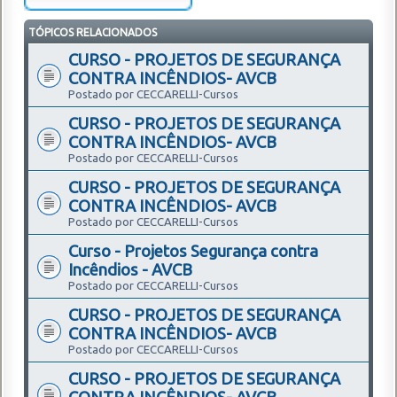
TÓPICOS RELACIONADOS
CURSO - PROJETOS DE SEGURANÇA
CONTRA INCÊNDIOS- AVCB
Postado por CECCARELLI-Cursos
CURSO - PROJETOS DE SEGURANÇA
CONTRA INCÊNDIOS- AVCB
Postado por CECCARELLI-Cursos
CURSO - PROJETOS DE SEGURANÇA
CONTRA INCÊNDIOS- AVCB
Postado por CECCARELLI-Cursos
Curso - Projetos Segurança contra
Incêndios - AVCB
Postado por CECCARELLI-Cursos
CURSO - PROJETOS DE SEGURANÇA
CONTRA INCÊNDIOS- AVCB
Postado por CECCARELLI-Cursos
CURSO - PROJETOS DE SEGURANÇA