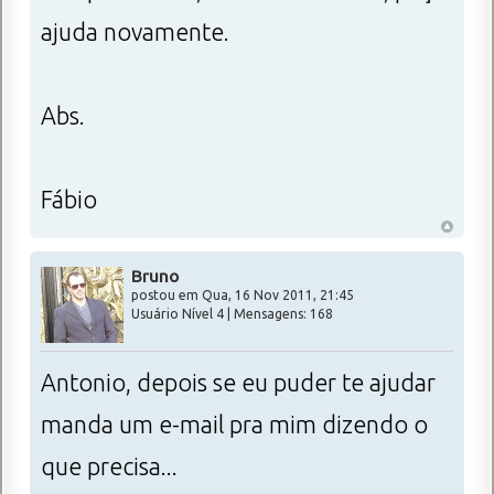
ajuda novamente.
Abs.
Fábio
Bruno
postou em Qua, 16 Nov 2011, 21:45
Usuário Nível 4 | Mensagens: 168
Antonio, depois se eu puder te ajudar
manda um e-mail pra mim dizendo o
que precisa...