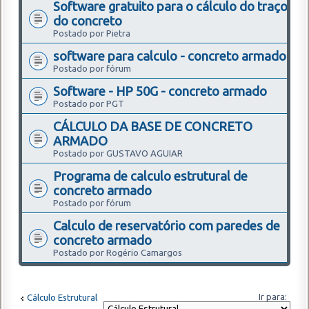
Software gratuito para o cálculo do traço
do concreto
Postado por Pietra
software para calculo - concreto armado
Postado por fórum
Software - HP 50G - concreto armado
Postado por PGT
CÁLCULO DA BASE DE CONCRETO
ARMADO
Postado por GUSTAVO AGUIAR
Programa de calculo estrutural de
concreto armado
Postado por fórum
Calculo de reservatório com paredes de
concreto armado
Postado por Rogério Camargos
Ir para:
Cálculo Estrutural