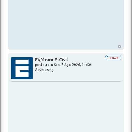
Fï¿½rum E-Civil
postou em
Sex, 7 Ago 2026, 11:50
Advertising