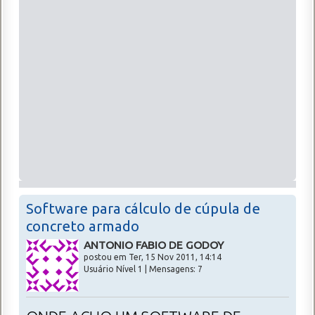
Software para cálculo de cúpula de
concreto armado
ANTONIO FABIO DE GODOY
postou em Ter, 15 Nov 2011, 14:14
Usuário Nível 1 | Mensagens: 7