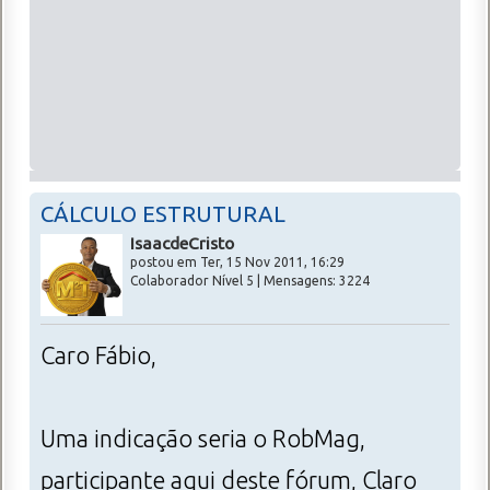
CÁLCULO ESTRUTURAL
IsaacdeCristo
postou em Ter, 15 Nov 2011, 16:29
Colaborador Nível 5 | Mensagens: 3224
Caro Fábio,
Uma indicação seria o RobMag,
participante aqui deste fórum, Claro