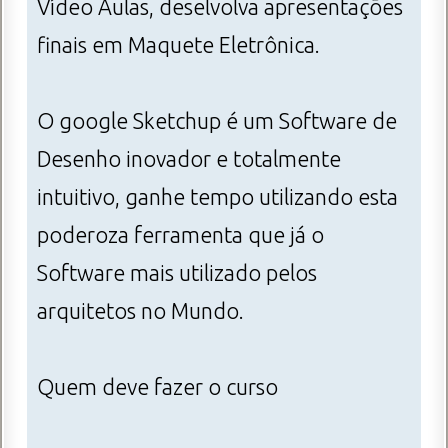
Vídeo Aulas, deselvolva apresentações
finais em Maquete Eletrônica.
O google Sketchup é um Software de
Desenho inovador e totalmente
intuitivo, ganhe tempo utilizando esta
poderoza ferramenta que já o
Software mais utilizado pelos
arquitetos no Mundo.
Quem deve fazer o curso