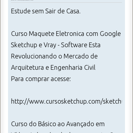
Estude sem Sair de Casa.
Curso Maquete Eletronica com Google
Sketchup e Vray - Software Esta
Revolucionando o Mercado de
Arquitetura e Engenharia Civil
Para comprar acesse:
http://www.cursosketchup.com/sketchupvr
Curso do Básico ao Avançado em