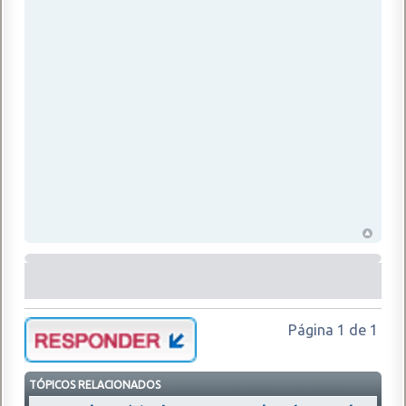
Página
1
de
1
TÓPICOS RELACIONADOS