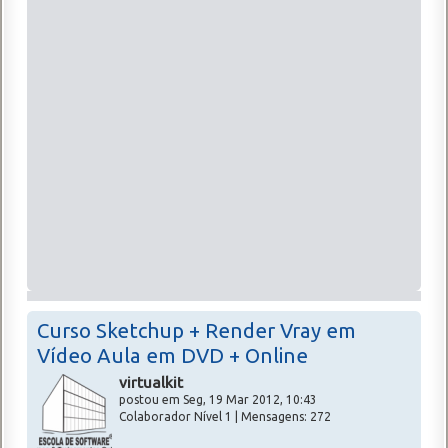
Curso Sketchup + Render Vray em
Vídeo Aula em DVD + Online
virtualkit
postou em Seg, 19 Mar 2012, 10:43
Colaborador Nível 1 | Mensagens: 272