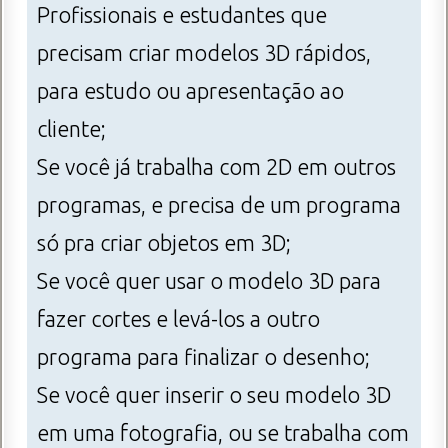
Profissionais e estudantes que
precisam criar modelos 3D rápidos,
para estudo ou apresentação ao
cliente;
Se você já trabalha com 2D em outros
programas, e precisa de um programa
só pra criar objetos em 3D;
Se você quer usar o modelo 3D para
fazer cortes e levá-los a outro
programa para finalizar o desenho;
Se você quer inserir o seu modelo 3D
em uma fotografia, ou se trabalha com