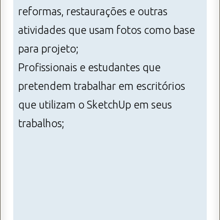
reformas, restaurações e outras
atividades que usam fotos como base
para projeto;
Profissionais e estudantes que
pretendem trabalhar em escritórios
que utilizam o SketchUp em seus
trabalhos;