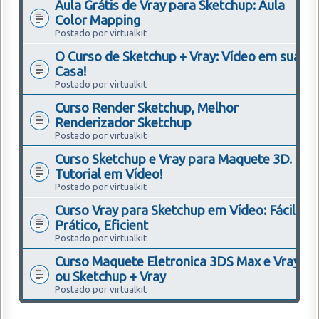
Aula Grátis de Vray para Sketchup: Aula
Color Mapping
Postado por virtualkit
O Curso de Sketchup + Vray: Vídeo em sua
Casa!
Postado por virtualkit
Curso Render Sketchup, Melhor
Renderizador Sketchup
Postado por virtualkit
Curso Sketchup e Vray para Maquete 3D.
Tutorial em Vídeo!
Postado por virtualkit
Curso Vray para Sketchup em Vídeo: Fácil,
Prático, Eficient
Postado por virtualkit
Curso Maquete Eletronica 3DS Max e Vray
ou Sketchup + Vray
Postado por virtualkit