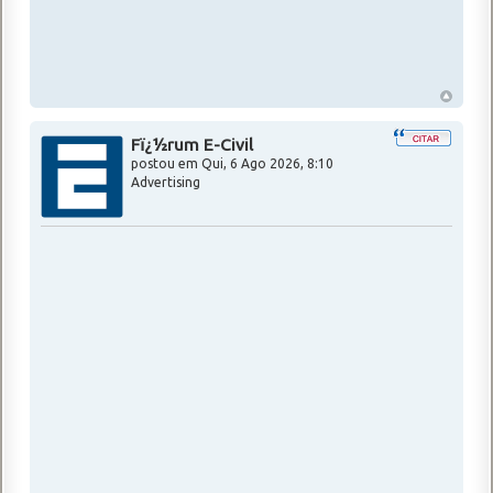
Fï¿½rum E-Civil
postou em
Qui, 6 Ago 2026, 8:10
Advertising