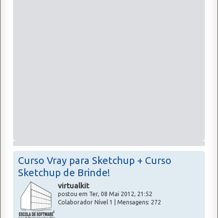
Curso Vray para Sketchup + Curso
Sketchup de Brinde!
virtualkit
postou em Ter, 08 Mai 2012, 21:52
Colaborador Nível 1 | Mensagens: 272