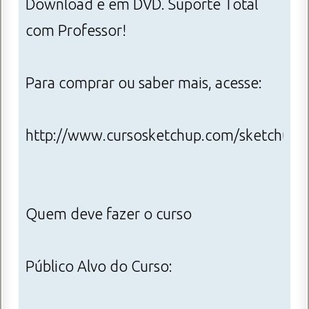
Download e em DVD. Suporte Total
com Professor!
Para comprar ou saber mais, acesse:
http://www.cursosketchup.com/sketchupvr
Quem deve fazer o curso
Público Alvo do Curso: