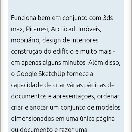
Funciona bem em conjunto com 3ds
max, Piranesi, Archicad. Imóveis,
mobiliário, design de interiores,
construção do edifício e muito mais -
em apenas alguns minutos. Além disso,
o Google SketchUp fornece a
capacidade de criar várias páginas de
documentos e apresentações, ordenar,
criar e anotar um conjunto de modelos
dimensionados em uma única página
ou documento e fazer uma