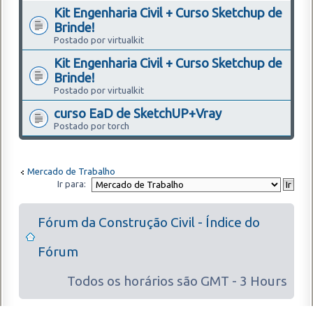
Kit Engenharia Civil + Curso Sketchup de
Brinde!
Postado por virtualkit
Kit Engenharia Civil + Curso Sketchup de
Brinde!
Postado por virtualkit
curso EaD de SketchUP+Vray
Postado por torch
Mercado de Trabalho
Ir para:
Fórum da Construção Civil - Índice do
Fórum
Todos os horários são GMT - 3 Hours