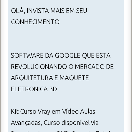
OLÁ, INVISTA MAIS EM SEU
CONHECIMENTO
SOFTWARE DA GOOGLE QUE ESTA
REVOLUCIONANDO O MERCADO DE
ARQUITETURA E MAQUETE
ELETRONICA 3D
Kit Curso Vray em Vídeo Aulas
Avançadas, Curso disponível via