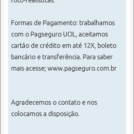
foto-realísticas.
Formas de Pagamento: trabalhamos
com o Pagseguro UOL, aceitamos
cartão de crédito em até 12X, boleto
bancário e transferência. Para saber
mais acesse; www.pagseguro.com.br
Agradecemos o contato e nos
colocamos a disposição.