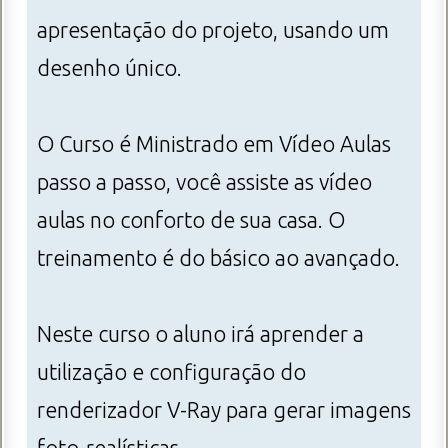
apresentação do projeto, usando um
desenho único.
O Curso é Ministrado em Vídeo Aulas
passo a passo, você assiste as vídeo
aulas no conforto de sua casa. O
treinamento é do básico ao avançado.
Neste curso o aluno irá aprender a
utilização e configuração do
renderizador V-Ray para gerar imagens