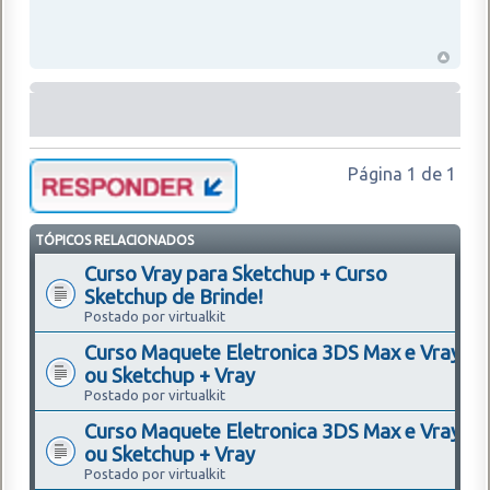
Página
1
de
1
TÓPICOS RELACIONADOS
Curso Vray para Sketchup + Curso
Sketchup de Brinde!
Postado por virtualkit
Curso Maquete Eletronica 3DS Max e Vray
ou Sketchup + Vray
Postado por virtualkit
Curso Maquete Eletronica 3DS Max e Vray
ou Sketchup + Vray
Postado por virtualkit