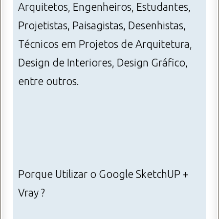
Arquitetos, Engenheiros, Estudantes,
Projetistas, Paisagistas, Desenhistas,
Técnicos em Projetos de Arquitetura,
Design de Interiores, Design Gráfico,
entre outros.
Porque Utilizar o Google SketchUP +
Vray ?