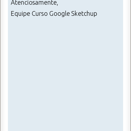
Atenciosamente,
Equipe Curso Google Sketchup