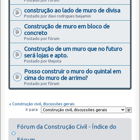
Postado por fórum
construção ao lado de muro de divisa
Postado por davi rodrigues beijamin
Construção de muro em bloco de
concreto
Postado por fórum
Construção de um muro que no futuro
será lojas e apto.
Postado por thejota
Posso construir o muro do quintal em
cima do muro de arrimo?
Postado por fórum
Construção civil, discussões gerais
Ir para:
Fórum da Construção Civil - Índice do
Fórum