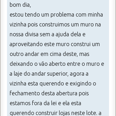
bom dia,
estou tendo um problema com minha
vizinha pois construimos um muro na
nossa divisa sem a ajuda dela e
aproveitando este muro construi um
outro andar em cima deste, mas
deixando o vão aberto entre o muro e
a laje do andar superior, agora a
vizinha esta querendo e exigindo o
fechamento desta abertura pois
estamos fora da lei e ela esta
querendo construir lojas neste lote. a