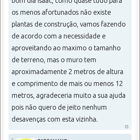
bom dia isaac, como quase tudo para
os menos afortunados não existe
plantas de construção, vamos fazendo
de acordo com a necessidade e
aproveitando ao maximo o tamanho
de terreno, mas o muro tem
aproximadamente 2 metros de altura
e comprimento de mais ou menos 12
metros, agradeceria muito a sua ajuda
pois não quero de jeito nenhum
desavenças com esta vizinha.