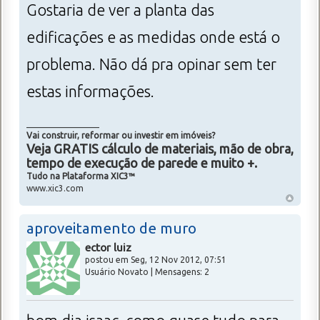
Gostaria de ver a planta das
edificações e as medidas onde está o
problema. Não dá pra opinar sem ter
estas informações.
_________________
Vai construir, reformar ou investir em imóveis?
Veja GRATIS cálculo de materiais, mão de obra,
tempo de execução de parede e muito +.
Tudo na Plataforma XIC3™
www.xic3.com
aproveitamento de muro
ector luiz
postou em Seg, 12 Nov 2012, 07:51
Usuário Novato | Mensagens: 2