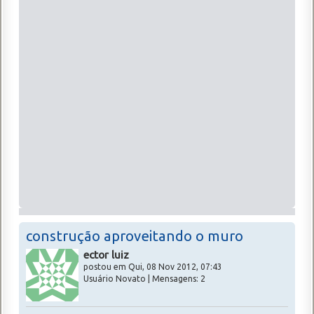
construção aproveitando o muro
ector luiz
postou em Qui, 08 Nov 2012, 07:43
Usuário Novato | Mensagens: 2