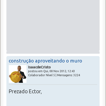
construção aproveitando o muro
IsaacdeCristo
postou em Qui, 08 Nov 2012, 12:43
Colaborador Nível 5 | Mensagens: 3224
Prezado Ector,