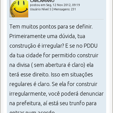
CARCAMANO
postou em Seg, 12 Nov 2012, 09:19
Usuário Nível 5 | Mensagens: 231
Tem muitos pontos para se definir.
Primeiramente uma dúvida, tua
construção é irregular? E se no PDDU
da tua cidade for permitido construir
na divisa ( sem abertura é claro) ela
terá esse direito. Isso em situações
regulares é claro. Se ela for construir
irregularmente, você poderá denunciar
na prefeitura, aí está seu trunfo para
entrar num acordo.