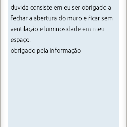
duvida consiste em eu ser obrigado a
fechar a abertura do muro e ficar sem
ventilação e luminosidade em meu
espaço.
obrigado pela informação