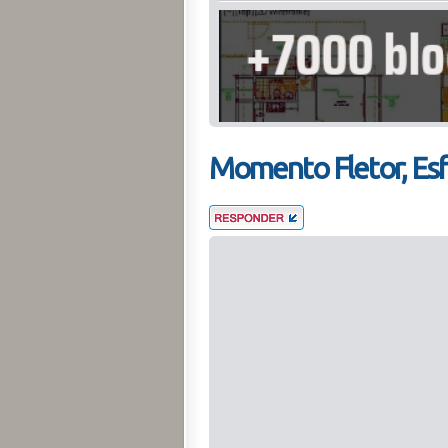
Momento Fletor, Esf