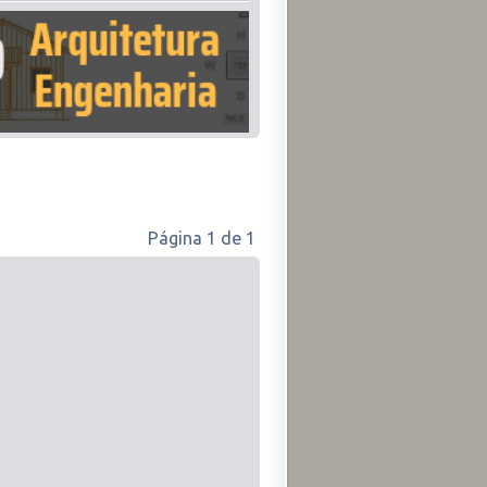
Página
1
de
1