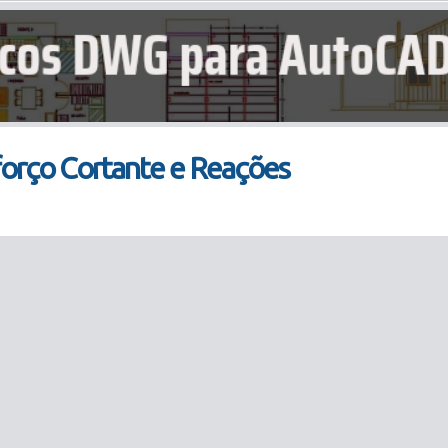
orço Cortante e Reações