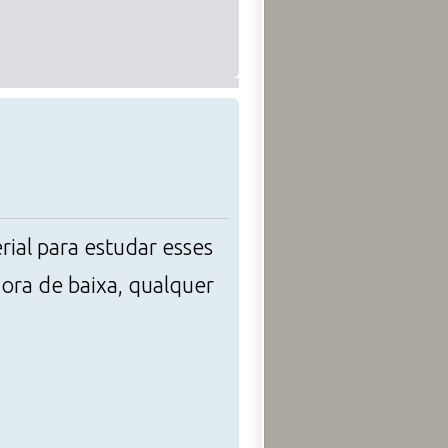
ial para estudar esses
hora de baixa, qualquer