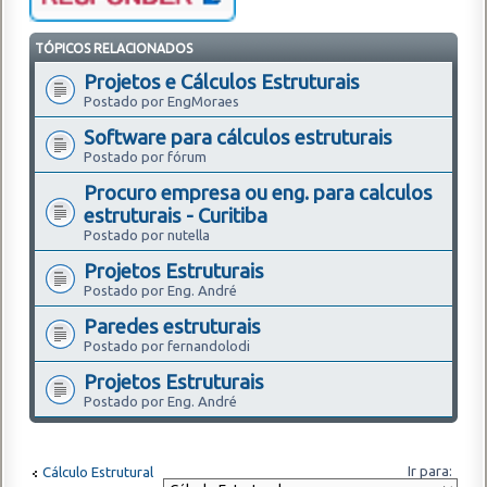
TÓPICOS RELACIONADOS
Projetos e Cálculos Estruturais
Postado por EngMoraes
Software para cálculos estruturais
Postado por fórum
Procuro empresa ou eng. para calculos
estruturais - Curitiba
Postado por nutella
Projetos Estruturais
Postado por Eng. André
Paredes estruturais
Postado por fernandolodi
Projetos Estruturais
Postado por Eng. André
Ir para:
Cálculo Estrutural