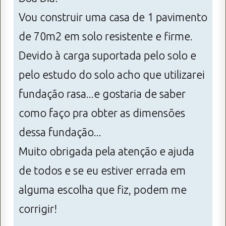
Vou construir uma casa de 1 pavimento
de 70m2 em solo resistente e firme.
Devido à carga suportada pelo solo e
pelo estudo do solo acho que utilizarei
fundação rasa...e gostaria de saber
como faço pra obter as dimensões
dessa fundação...
Muito obrigada pela atenção e ajuda
de todos e se eu estiver errada em
alguma escolha que fiz, podem me
corrigir!