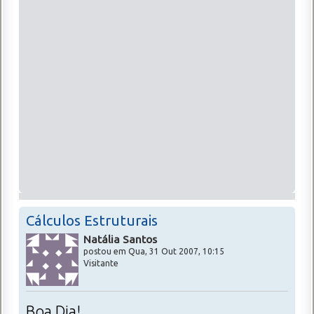
Cálculos Estruturais
Natália Santos
postou em Qua, 31 Out 2007, 10:15
Visitante
Boa Dia!