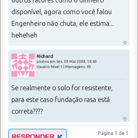
disponível, agora como você falou
Engenheiro não chuta, ele estima...
heheheh
Richard
postou em Sex, 09 Mai 2008, 18:40
Usuário Nível 1 | Mensagens: 49
Se realmente o solo for resistente,
para este caso fundação rasa está
correta????
Página
1
de
1