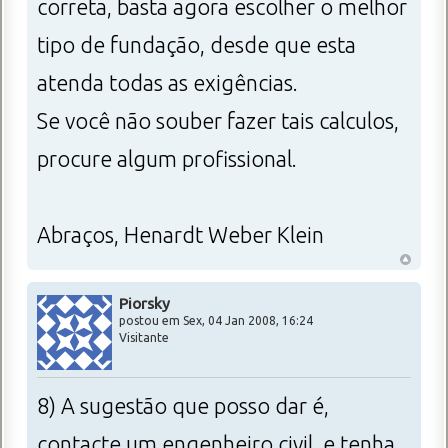
correta, basta agora escolher o melhor
tipo de fundação, desde que esta
atenda todas as exigências.
Se você não souber fazer tais calculos,
procure algum profissional.
Abraços, Henardt Weber Klein
Piorsky
postou em Sex, 04 Jan 2008, 16:24
Visitante
8) A sugestão que posso dar é,
contacte um engenheiro civil, e tenha