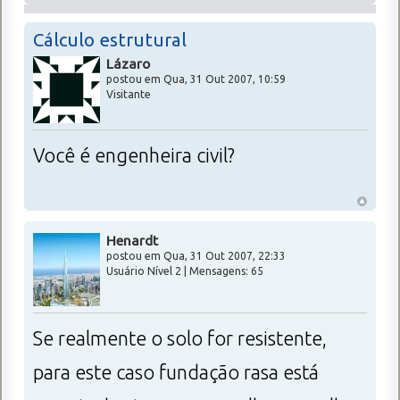
Cálculo estrutural
Lázaro
postou em Qua, 31 Out 2007, 10:59
Visitante
Você é engenheira civil?
Henardt
postou em Qua, 31 Out 2007, 22:33
Usuário Nível 2 | Mensagens: 65
Se realmente o solo for resistente,
para este caso fundação rasa está