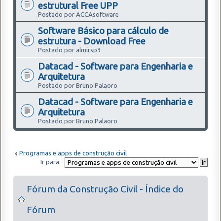
estrutural Free UPP
Postado por ACCAsoftware
Software Básico para cálculo de
estrutura - Download Free
Postado por almirsp3
Datacad - Software para Engenharia e
Arquitetura
Postado por Bruno Palaoro
Datacad - Software para Engenharia e
Arquitetura
Postado por Bruno Palaoro
Programas e apps de construção civil
Ir para:
Fórum da Construção Civil - Índice do
Fórum