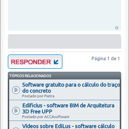
Página
1
de
1
TÓPICOS RELACIONADOS
Software gratuito para o cálculo do traço
do concreto
Postado por Pietra
Edificius - software BIM de Arquitetura
3D Free UPP
Postado por ACCAsoftware
Vídeos sobre EdiLus - software cálculo