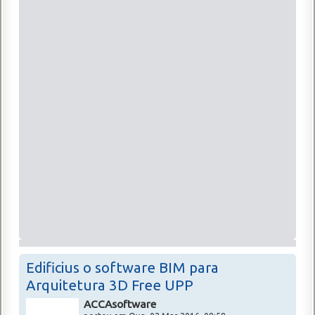
Edificius o software BIM para
Arquitetura 3D Free UPP
ACCAsoftware