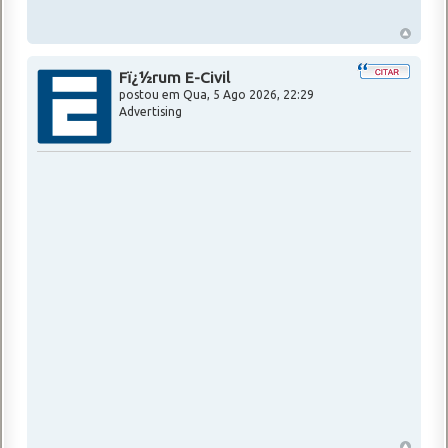
Fï¿½rum E-Civil
postou em
Qua, 5 Ago 2026, 22:29
Advertising