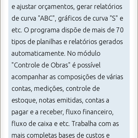
e ajustar orçamentos, gerar relatórios
de curva "ABC", gráficos de curva "S" e
etc. O programa dispõe de mais de 70
tipos de planilhas e relatórios gerados
automaticamente. No módulo
"Controle de Obras" é possível
acompanhar as composições de várias
contas, medições, controle de
estoque, notas emitidas, contas a
pagar e a receber, fluxo financeiro,
fluxo de caixa e etc. Trabalha com as
mais completas bases de custos e