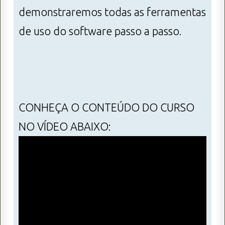
demonstraremos todas as ferramentas
de uso do software passo a passo.
CONHEÇA O CONTEÚDO DO CURSO
NO VÍDEO ABAIXO: