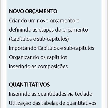
NOVO ORÇAMENTO
Criando um novo orçamento e
definindo as etapas do orçamento
(Capítulos e sub-capítulos)
Importando Capítulos e sub-capítulos
Organizando os capítulos
Inserindo as composições
QUANTITATIVOS
Inserindo as quantidades via teclado
Utilização das tabelas de quantitativos