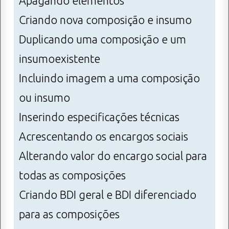
Apagando elementos
Criando nova composição e insumo
Duplicando uma composição e um
insumoexistente
Incluindo imagem a uma composição
ou insumo
Inserindo especificações técnicas
Acrescentando os encargos sociais
Alterando valor do encargo social para
todas as composições
Criando BDI geral e BDI diferenciado
para as composições