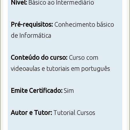
Nível:
Básico ao Intermediário
Pré-requisitos:
Conhecimento básico
de Informática
Conteúdo do curso:
Curso com
videoaulas e tutoriais em português
Emite Certificado:
Sim
Autor e Tutor:
Tutorial Cursos