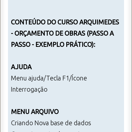
CONTEÚDO DO CURSO ARQUIMEDES
- ORÇAMENTO DE OBRAS (PASSO A
PASSO - EXEMPLO PRÁTICO):
AJUDA
Menu ajuda/Tecla F1/Ícone
Interrogação
MENU ARQUIVO
Criando Nova base de dados