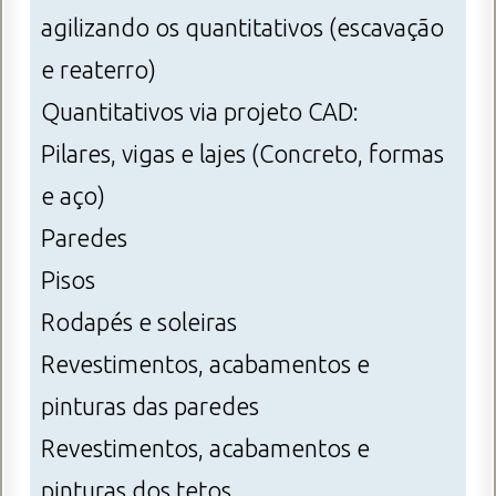
agilizando os quantitativos (escavação
e reaterro)
Quantitativos via projeto CAD:
Pilares, vigas e lajes (Concreto, formas
e aço)
Paredes
Pisos
Rodapés e soleiras
Revestimentos, acabamentos e
pinturas das paredes
Revestimentos, acabamentos e
pinturas dos tetos