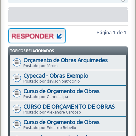
Página
1
de
1
TÓPICOS RELACIONADOS
Orçamento de Obras Arquimedes
Postado por fórum
Cypecad - Obras Exemplo
Postado por davison.patrocinio
Curso de Orçamento de Obras
Postado por Gabriela Ipa
CURSO DE ORÇAMENTO DE OBRAS
Postado por Alexandre Cardoso
Curso de Orçamento de Obras
Postado por Eduardo Rebello