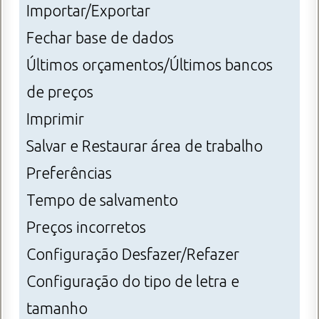
Importar/Exportar
Fechar base de dados
Últimos orçamentos/Últimos bancos
de preços
Imprimir
Salvar e Restaurar área de trabalho
Preferências
Tempo de salvamento
Preços incorretos
Configuração Desfazer/Refazer
Configuração do tipo de letra e
tamanho