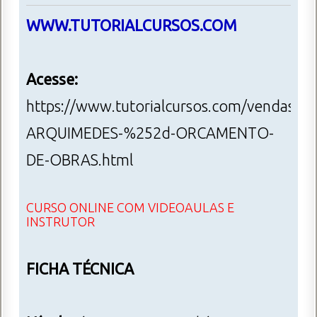
WWW.TUTORIALCURSOS.COM
Acesse:
https://www.tutorialcursos.com/vendas/i
ARQUIMEDES-%252d-ORCAMENTO-
DE-OBRAS.html
CURSO ONLINE COM VIDEOAULAS E
INSTRUTOR
FICHA TÉCNICA