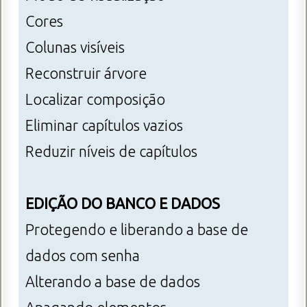
Cores
Colunas visíveis
Reconstruir árvore
Localizar composição
Eliminar capítulos vazios
Reduzir níveis de capítulos
EDIÇÃO DO BANCO E DADOS
Protegendo e liberando a base de
dados com senha
Alterando a base de dados