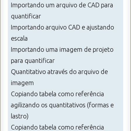
Importando um arquivo de CAD para
quantificar
Importando arquivo CAD e ajustando
escala
Importando uma imagem de projeto
para quantificar
Quantitativo através do arquivo de
imagem
Copiando tabela como referência
agilizando os quantitativos (formas e
lastro)
Copiando tabela como referência