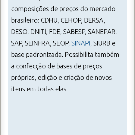
composições de preços do mercado
brasileiro: CDHU, CEHOP, DERSA,
DESO, DNITl, FDE, SABESP, SANEPAR,
SAP, SEINFRA, SEOP,
SINAPI
, SIURB e
base padronizada. Possibilita também
a confecção de bases de preços
próprias, edição e criação de novos
itens em todas elas.