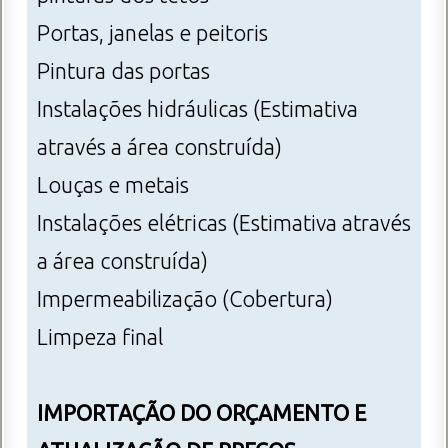
Portas, janelas e peitoris
Pintura das portas
Instalações hidráulicas (Estimativa
através a área construída)
Louças e metais
Instalações elétricas (Estimativa através
a área construída)
Impermeabilização (Cobertura)
Limpeza final
IMPORTAÇÃO DO ORÇAMENTO E