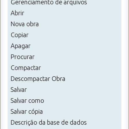
Gerenciamento de arquivos
Abrir
Nova obra
Copiar
Apagar
Procurar
Compactar
Descompactar Obra
Salvar
Salvar como
Salvar cópia
Descrição da base de dados