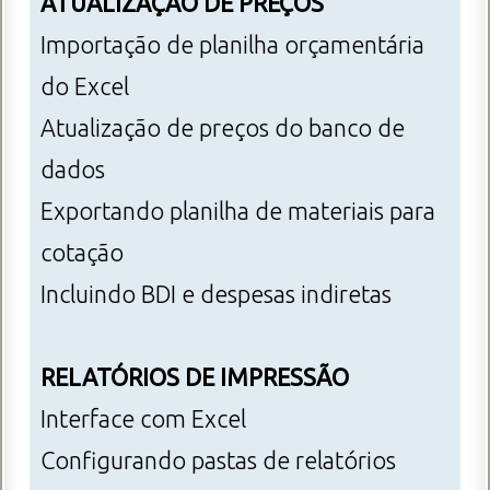
ATUALIZAÇÃO DE PREÇOS
Importação de planilha orçamentária
do Excel
Atualização de preços do banco de
dados
Exportando planilha de materiais para
cotação
Incluindo BDI e despesas indiretas
RELATÓRIOS DE IMPRESSÃO
Interface com Excel
Configurando pastas de relatórios