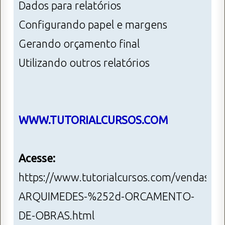
Dados para relatórios
Configurando papel e margens
Gerando orçamento final
Utilizando outros relatórios
WWW.TUTORIALCURSOS.COM
Acesse:
https://www.tutorialcursos.com/vendas/i
ARQUIMEDES-%252d-ORCAMENTO-
DE-OBRAS.html