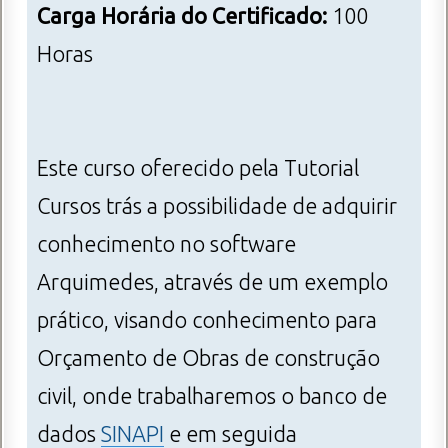
Carga Horária do Certificado:
100
Horas
Este curso oferecido pela Tutorial
Cursos trás a possibilidade de adquirir
conhecimento no software
Arquimedes, através de um exemplo
prático, visando conhecimento para
Orçamento de Obras de construção
civil, onde trabalharemos o banco de
dados
SINAPI
e em seguida