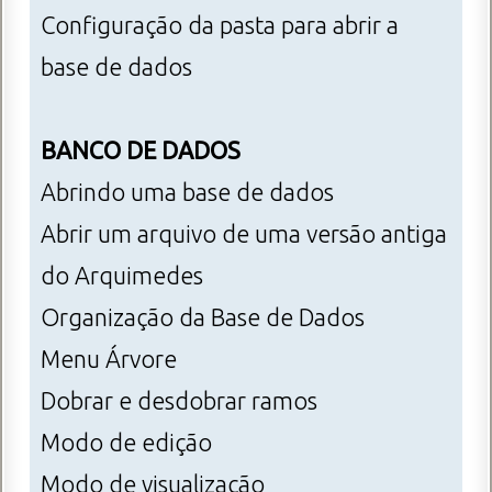
Configuração da pasta para abrir a
base de dados
BANCO DE DADOS
Abrindo uma base de dados
Abrir um arquivo de uma versão antiga
do Arquimedes
Organização da Base de Dados
Menu Árvore
Dobrar e desdobrar ramos
Modo de edição
Modo de visualização