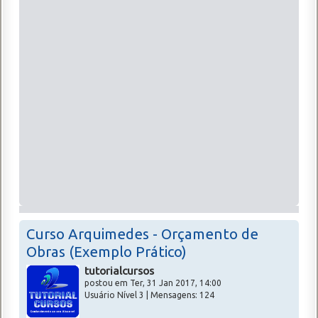
Curso Arquimedes - Orçamento de
Obras (Exemplo Prático)
tutorialcursos
postou em Ter, 31 Jan 2017, 14:00
Usuário Nível 3 | Mensagens: 124