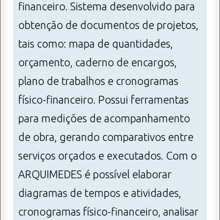
financeiro. Sistema desenvolvido para
obtenção de documentos de projetos,
tais como: mapa de quantidades,
orçamento, caderno de encargos,
plano de trabalhos e cronogramas
físico-financeiro. Possui ferramentas
para medições de acompanhamento
de obra, gerando comparativos entre
serviços orçados e executados. Com o
ARQUIMEDES é possível elaborar
diagramas de tempos e atividades,
cronogramas físico-financeiro, analisar