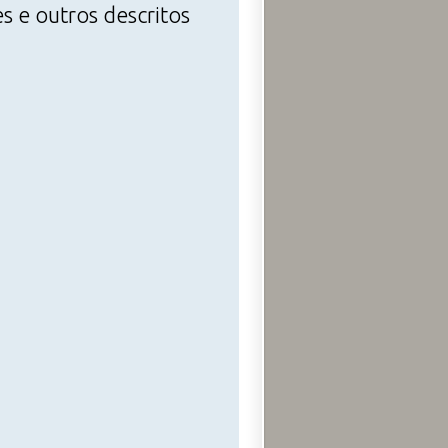
s e outros descritos