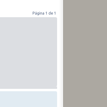
Página
1
de
1