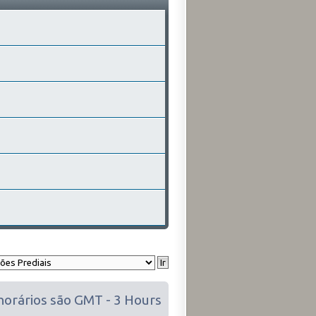
horários são GMT - 3 Hours