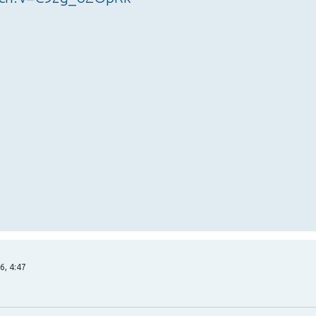
6, 4:47