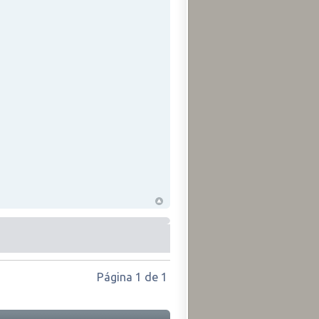
Página
1
de
1