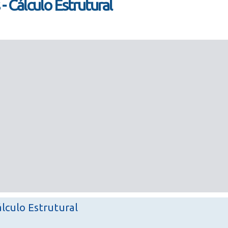
- Cálculo Estrutural
álculo Estrutural