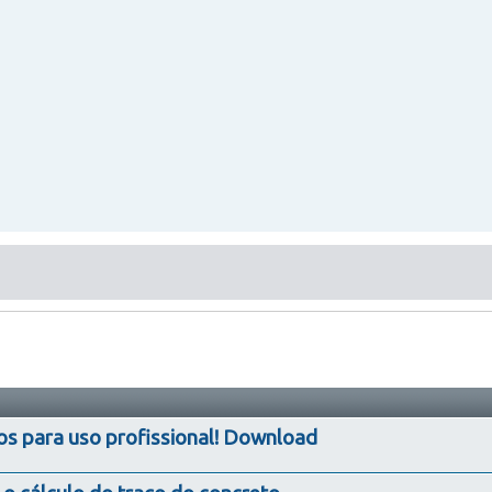
os para uso profissional! Download