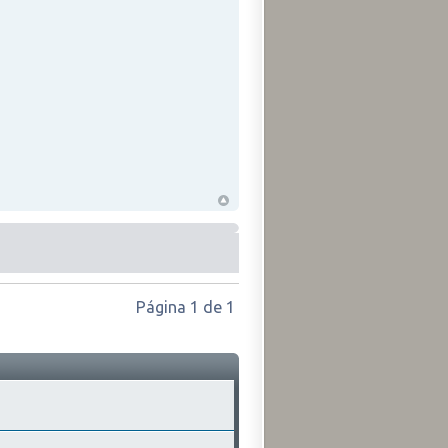
Página
1
de
1