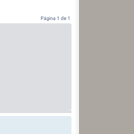
Página
1
de
1