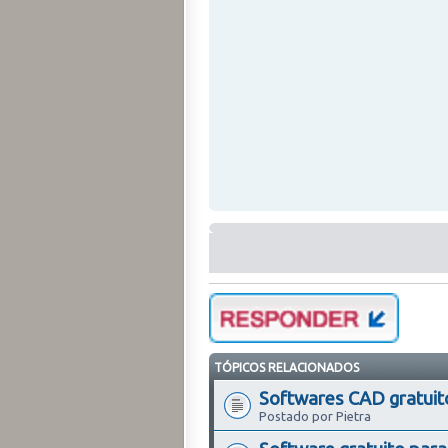
TÓPICOS RELACIONADOS
Softwares CAD gratuit
Postado por Pietra