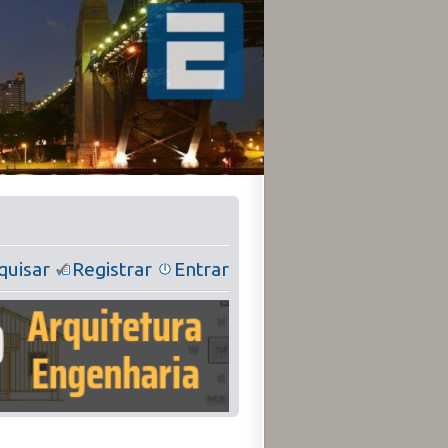
quisar
Registrar
Entrar