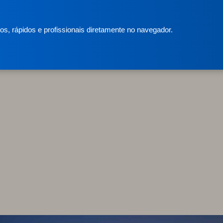
s, rápidos e profissionais diretamente no navegador.