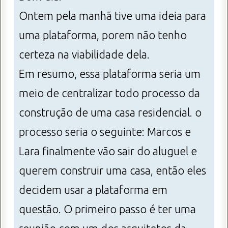
Ontem pela manhã tive uma ideia para
uma plataforma, porem não tenho
certeza na viabilidade dela.
Em resumo, essa plataforma seria um
meio de centralizar todo processo da
construção de uma casa residencial. o
processo seria o seguinte: Marcos e
Lara finalmente vão sair do aluguel e
querem construir uma casa, então eles
decidem usar a plataforma em
questão. O primeiro passo é ter uma