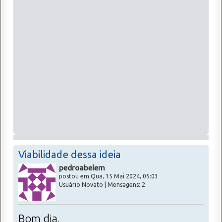
Viabilidade dessa ideia
pedroabelem
postou em Qua, 15 Mai 2024, 05:03
Usuário Novato | Mensagens: 2
Bom dia.