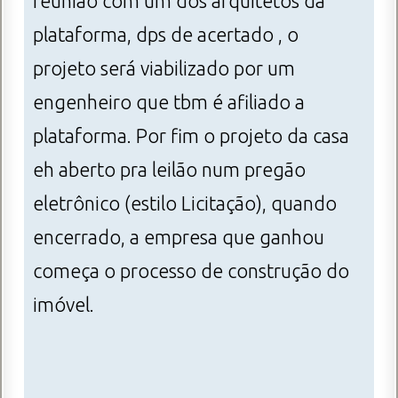
reunião com um dos arquitetos da
plataforma, dps de acertado , o
projeto será viabilizado por um
engenheiro que tbm é afiliado a
plataforma. Por fim o projeto da casa
eh aberto pra leilão num pregão
eletrônico (estilo Licitação), quando
encerrado, a empresa que ganhou
começa o processo de construção do
imóvel.