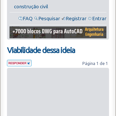
construção civil
FAQ
Pesquisar
Registrar
Entrar
Viabilidade dessa ideia
Página
1
de
1