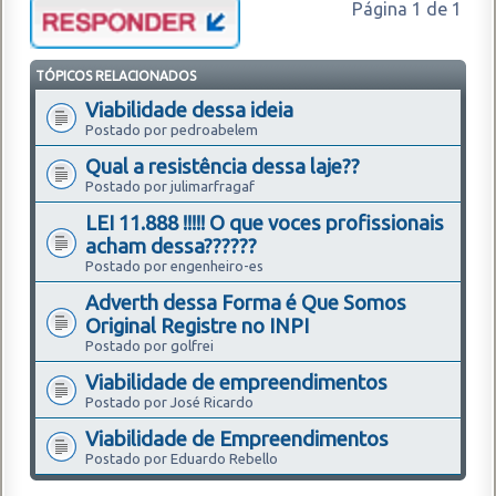
Página
1
de
1
TÓPICOS RELACIONADOS
Viabilidade dessa ideia
Postado por pedroabelem
Qual a resistência dessa laje??
Postado por julimarfragaf
LEI 11.888 !!!!! O que voces profissionais
acham dessa??????
Postado por engenheiro-es
Adverth dessa Forma é Que Somos
Original Registre no INPI
Postado por golfrei
Viabilidade de empreendimentos
Postado por José Ricardo
Viabilidade de Empreendimentos
Postado por Eduardo Rebello