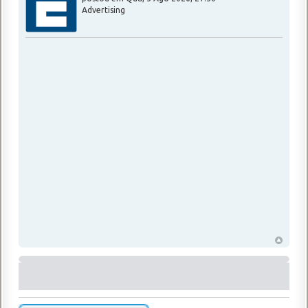
Advertising