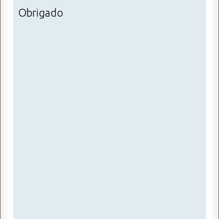
Obrigado