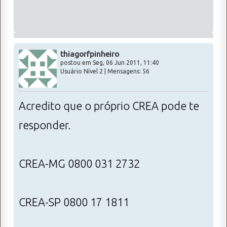
thiagorfpinheiro
postou em Seg, 06 Jun 2011, 11:40
Usuário Nível 2 | Mensagens: 56
Acredito que o próprio CREA pode te
responder.
CREA-MG 0800 031 2732
CREA-SP 0800 17 1811
_________________