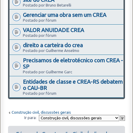
Postado por Bruno Betarelli
Gerenciar uma obra sem um CREA
Postado por fórum
VALOR ANUIDADE CREA
Postado por fórum
direito a carteira do crea
Postado por Guilherme Anselmo
Precisamos de eletrotécnico com CREA -
SP
Postado por Guilherme Garc
Entidades de classe e CREA-RS debatem
o CAU-BR
Postado por fórum
Construção civil, discussões gerais
Ir para: