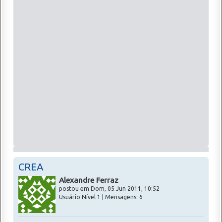
CREA
Alexandre Ferraz
postou em Dom, 05 Jun 2011, 10:52
Usuário Nível 1 | Mensagens: 6