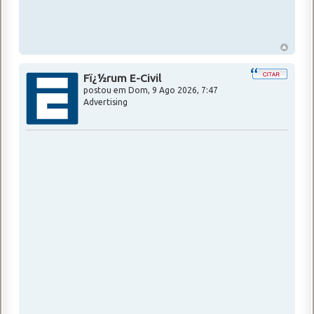
Fï¿½rum E-Civil
postou em
Dom, 9 Ago 2026, 7:47
Advertising