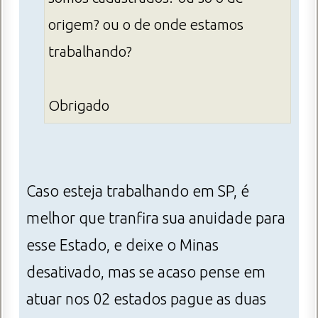
origem? ou o de onde estamos
trabalhando?
Obrigado
Caso esteja trabalhando em SP, é
melhor que tranfira sua anuidade para
esse Estado, e deixe o Minas
desativado, mas se acaso pense em
atuar nos 02 estados pague as duas