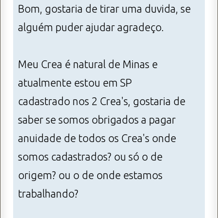
Bom, gostaria de tirar uma duvida, se
alguém puder ajudar agradeço.
Meu Crea é natural de Minas e
atualmente estou em SP
cadastrado nos 2 Crea's, gostaria de
saber se somos obrigados a pagar
anuidade de todos os Crea's onde
somos cadastrados? ou só o de
origem? ou o de onde estamos
trabalhando?