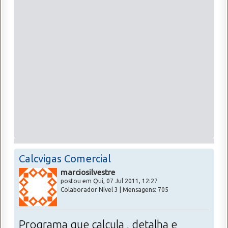
Calcvigas Comercial
marciosilvestre
postou em Qui, 07 Jul 2011, 12:27
Colaborador Nível 3 | Mensagens: 705
Programa que calcula , detalha e