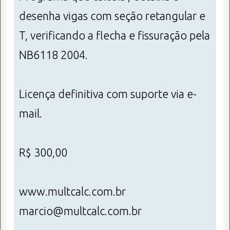
desenha vigas com seção retangular e
T, verificando a flecha e fissuração pela
NB6118 2004.
Licença definitiva com suporte via e-
mail.
R$ 300,00
www.multcalc.com.br
marcio@multcalc.com.br