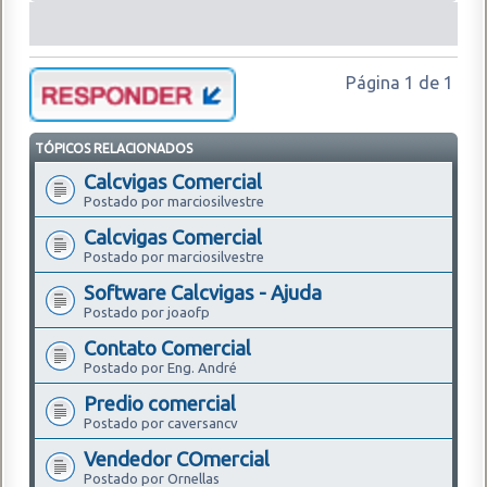
Página
1
de
1
TÓPICOS RELACIONADOS
Calcvigas Comercial
Postado por marciosilvestre
Calcvigas Comercial
Postado por marciosilvestre
Software Calcvigas - Ajuda
Postado por joaofp
Contato Comercial
Postado por Eng. André
Predio comercial
Postado por caversancv
Vendedor COmercial
Postado por Ornellas