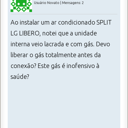
Usuário Novato | Mensagens: 2
Ao instalar um ar condicionado SPLIT
LG LIBERO, notei que a unidade
interna veio lacrada e com gás. Devo
liberar o gás totalmente antes da
conexão? Este gás é inofensivo à
saúde?