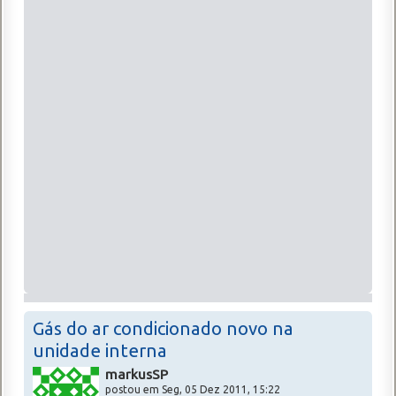
Gás do ar condicionado novo na
unidade interna
markusSP
postou em Seg, 05 Dez 2011, 15:22