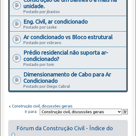
unidade.
Postado por jbastos
Eng. Civil, ar condicionado
Postado por Leske
Ar condicionado vs Bloco estrutural
Postado por vsbravo
Prédio residencial não suporta ar-
condicionado?
Postado por tom
Dimensionamento de Cabo para Ar
Condicionado
Postado por Diego Cabral
Construção civil, discussões gerais
Ir para:
Fórum da Construção Civil - Índice do