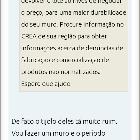
devolver o lote ao invés de negociar
o preço, para uma maior durabilidade
do seu muro. Procure informação no
CREA de sua região para obter
informações acerca de denúncias de
fabricação e comercialização de
produtos não normatizados.
Espero que ajude.
De fato o tijolo deles tá muito ruim.
Vou fazer um muro e o período