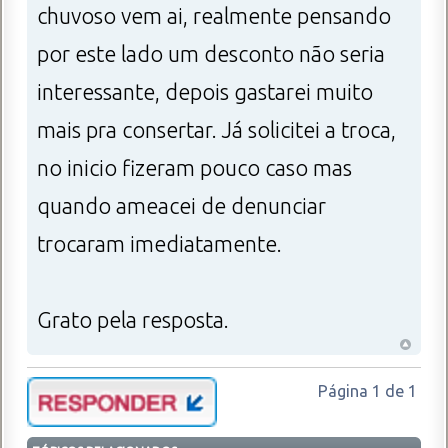
chuvoso vem ai, realmente pensando
por este lado um desconto não seria
interessante, depois gastarei muito
mais pra consertar. Já solicitei a troca,
no inicio fizeram pouco caso mas
quando ameacei de denunciar
trocaram imediatamente.
Grato pela resposta.
Página
1
de
1