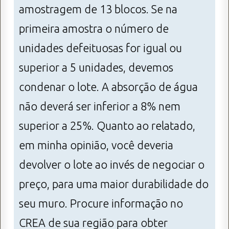
amostragem de 13 blocos. Se na
primeira amostra o número de
unidades defeituosas for igual ou
superior a 5 unidades, devemos
condenar o lote. A absorção de água
não deverá ser inferior a 8% nem
superior a 25%. Quanto ao relatado,
em minha opinião, você deveria
devolver o lote ao invés de negociar o
preço, para uma maior durabilidade do
seu muro. Procure informação no
CREA de sua região para obter