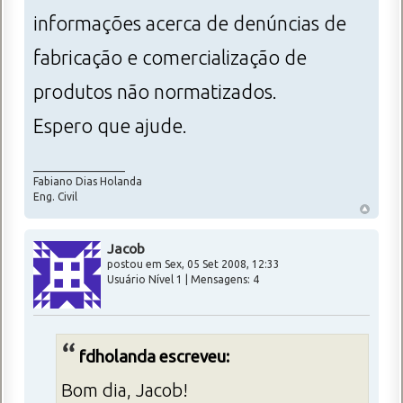
informações acerca de denúncias de
fabricação e comercialização de
produtos não normatizados.
Espero que ajude.
_________________
Fabiano Dias Holanda
Eng. Civil
Jacob
postou em Sex, 05 Set 2008, 12:33
Usuário Nível 1 | Mensagens: 4
fdholanda escreveu:
Bom dia, Jacob!