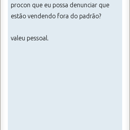
procon que eu possa denunciar que
estão vendendo fora do padrão?
valeu pessoal.