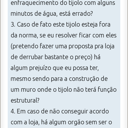
enfraquecimento do tijolo com alguns
minutos de água, está errado?
3. Caso de fato este tijolo esteja fora
da norma, se eu resolver ficar com eles
(pretendo fazer uma proposta pra loja
de derrubar bastante o preço) há
algum prejuízo que eu possa ter,
mesmo sendo para a construção de
um muro onde o tijolo não terá função
estrutural?
4. Em caso de não conseguir acordo
com a loja, há algum orgão sem ser o