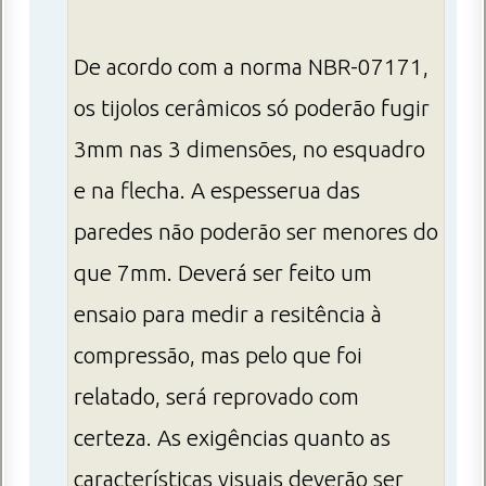
De acordo com a norma NBR-07171,
os tijolos cerâmicos só poderão fugir
3mm nas 3 dimensões, no esquadro
e na flecha. A espesserua das
paredes não poderão ser menores do
que 7mm. Deverá ser feito um
ensaio para medir a resitência à
compressão, mas pelo que foi
relatado, será reprovado com
certeza. As exigências quanto as
características visuais deverão ser