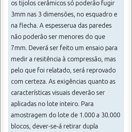
os tijolos cerâmicos só poderão fugir
3mm nas 3 dimensões, no esquadro e
na flecha. A espesserua das paredes
não poderão ser menores do que
7mm. Deverá ser feito um ensaio para
medir a resitência à compressão, mas
pelo que foi relatado, será reprovado
com certeza. As exigências quanto as
características visuais deverão ser
aplicadas no lote inteiro. Para
amostragem do lote de 1.000 a 30.000
blocos, dever-se-á retirar dupla