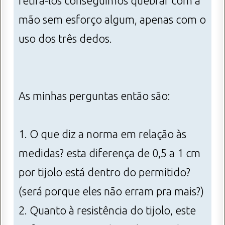
retira-los conseguimos quebrar com a
mão sem esforço algum, apenas com o
uso dos três dedos.
As minhas perguntas então são:
1. O que diz a norma em relação às
medidas? esta diferença de 0,5 a 1 cm
por tijolo está dentro do permitido?
(será porque eles não erram pra mais?)
2. Quanto à resistência do tijolo, este