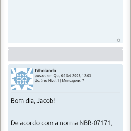
fdholanda
postou em Qui, 04 Set 2008, 12:03
Usuário Nível 1 | Mensagens: 7
Bom dia, Jacob!
De acordo com a norma NBR-07171,