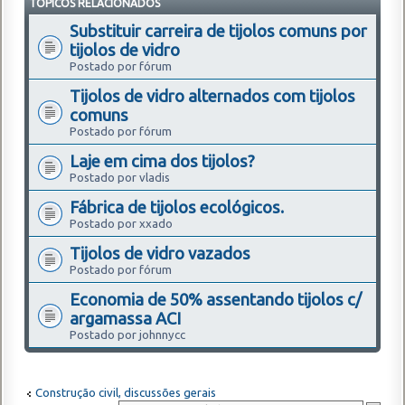
TÓPICOS RELACIONADOS
Substituir carreira de tijolos comuns por
tijolos de vidro
Postado por fórum
Tijolos de vidro alternados com tijolos
comuns
Postado por fórum
Laje em cima dos tijolos?
Postado por vladis
Fábrica de tijolos ecológicos.
Postado por xxado
Tijolos de vidro vazados
Postado por fórum
Economia de 50% assentando tijolos c/
argamassa ACI
Postado por johnnycc
Construção civil, discussões gerais