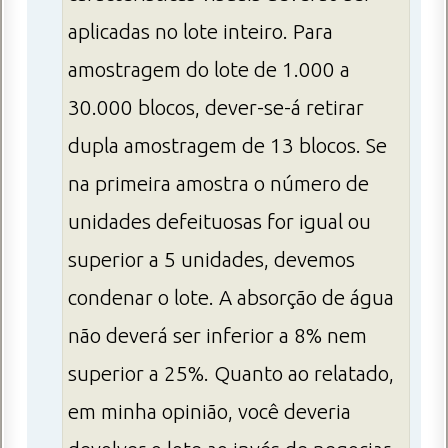
aplicadas no lote inteiro. Para
amostragem do lote de 1.000 a
30.000 blocos, dever-se-á retirar
dupla amostragem de 13 blocos. Se
na primeira amostra o número de
unidades defeituosas for igual ou
superior a 5 unidades, devemos
condenar o lote. A absorção de água
não deverá ser inferior a 8% nem
superior a 25%. Quanto ao relatado,
em minha opinião, você deveria