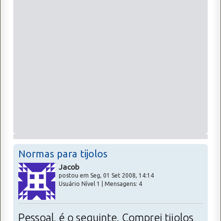
Normas para tijolos
Jacob
postou em Seg, 01 Set 2008, 14:14
Usuário Nível 1 | Mensagens: 4
Pessoal, é o seguinte. Comprei tijolos