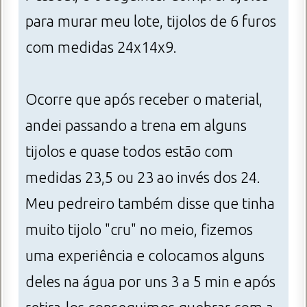
para murar meu lote, tijolos de 6 furos
com medidas 24x14x9.
Ocorre que após receber o material,
andei passando a trena em alguns
tijolos e quase todos estão com
medidas 23,5 ou 23 ao invés dos 24.
Meu pedreiro também disse que tinha
muito tijolo "cru" no meio, fizemos
uma experiência e colocamos alguns
deles na água por uns 3 a 5 min e após