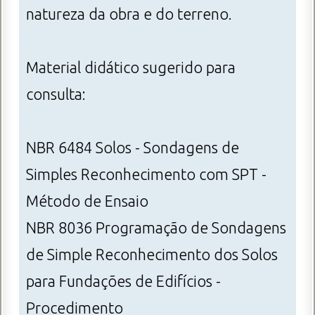
natureza da obra e do terreno.
Material didático sugerido para
consulta:
NBR 6484 Solos - Sondagens de
Simples Reconhecimento com SPT -
Método de Ensaio
NBR 8036 Programação de Sondagens
de Simple Reconhecimento dos Solos
para Fundações de Edifícios -
Procedimento