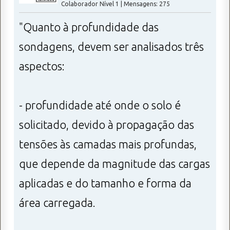
Colaborador Nível 1 | Mensagens: 275
"Quanto à profundidade das
sondagens, devem ser analisados três
aspectos:
- profundidade até onde o solo é
solicitado, devido à propagação das
tensões às camadas mais profundas,
que depende da magnitude das cargas
aplicadas e do tamanho e forma da
área carregada.