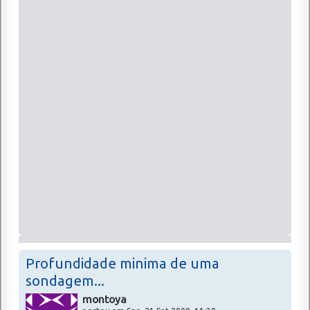
Profundidade minima de uma
sondagem...
montoya