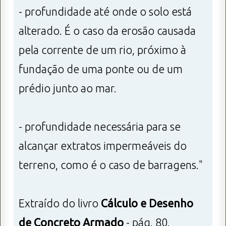
- profundidade até onde o solo está
alterado. É o caso da erosão causada
pela corrente de um rio, próximo à
fundação de uma ponte ou de um
prédio junto ao mar.
- profundidade necessária para se
alcançar extratos impermeáveis do
terreno, como é o caso de barragens."
Extraído do livro
Cálculo e Desenho
de Concreto Armado
- pág. 80.