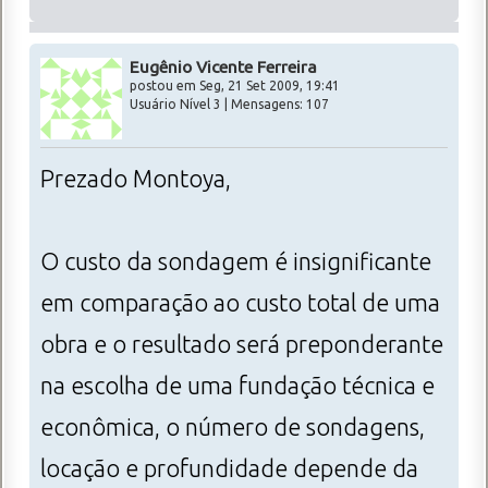
Eugênio Vicente Ferreira
postou em Seg, 21 Set 2009, 19:41
Usuário Nível 3 | Mensagens: 107
Prezado Montoya,
O custo da sondagem é insignificante
em comparação ao custo total de uma
obra e o resultado será preponderante
na escolha de uma fundação técnica e
econômica, o número de sondagens,
locação e profundidade depende da