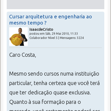
Cursar arquitetura e engenharia ao
mesmo tempo ?
IsaacdeCristo
postou em Sáb, 29 Mai 2010, 11:33
Colaborador Nível 5 | Mensagens: 3224
Caro Costa,
Mesmo sendo cursos numa instituição
particular, tenha certeza que você terá
que ter dedicação quase exclusiva.
Quanto à sua formação para o