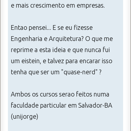
e mais crescimento em empresas.
Entao pensei... E se eu fizesse
Engenharia e Arquitetura? O que me
reprime a esta ideia e que nunca fui
um eistein, e talvez para encarar isso
tenha que ser um "quase-nerd" ?
Ambos os cursos serao feitos numa
faculdade particular em Salvador-BA
(unijorge)