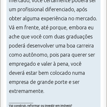
mercado, você certamente poderá ser
um profissional diferenciado, após
obter alguma experiência no mercado.
Vá em frente, até porque, embora eu
ache que você com duas graduações
poderá desenvolver uma boa carreira
como autônomo, pois para querer ser
empregado e valer à pena, você
deverá estar bem colocado numa
empresa de grande porte e ser
extremamente.
_________________
Vai construir, reformar ou investir em imóveis?