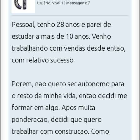
Usuário Nível 1 | Mensagens: 7
Pessoal, tenho 28 anos e parei de
estudar a mais de 10 anos. Venho
trabalhando com vendas desde entao,
com relativo sucesso.
Porem, nao quero ser autonomo para
o resto da minha vida, entao decidi me
formar em algo. Apos muita
ponderacao, decidi que quero
trabalhar com construcao. Como