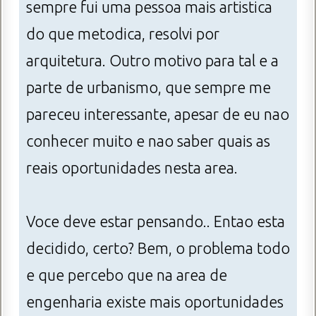
sempre fui uma pessoa mais artistica
do que metodica, resolvi por
arquitetura. Outro motivo para tal e a
parte de urbanismo, que sempre me
pareceu interessante, apesar de eu nao
conhecer muito e nao saber quais as
reais oportunidades nesta area.
Voce deve estar pensando.. Entao esta
decidido, certo? Bem, o problema todo
e que percebo que na area de
engenharia existe mais oportunidades