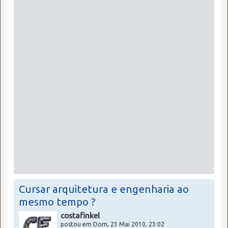
Cursar arquitetura e engenharia ao
mesmo tempo ?
costafinkel
postou em Dom, 23 Mai 2010, 23:02