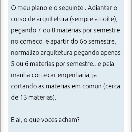
O meu plano e o seguinte.. Adiantar o
curso de arquitetura (sempre a noite),
pegando 7 ou 8 materias por semestre
no comeco, e apartir do 6o semestre,
normalizo arquitetura pegando apenas
5 ou 6 materias por semestre.. e pela
manha comecar engenharia, ja
cortando as materias em comun (cerca
de 13 materias).
E ai, o que voces acham?