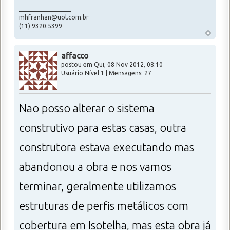
_________________
mhfranhan@uol.com.br
(11) 9320.5399
affacco
postou em Qui, 08 Nov 2012, 08:10
Usuário Nível 1 | Mensagens: 27
Nao posso alterar o sistema
construtivo para estas casas, outra
construtora estava executando mas
abandonou a obra e nos vamos
terminar, geralmente utilizamos
estruturas de perfis metálicos com
cobertura em Isotelha, mas esta obra já