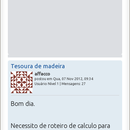
Tesoura de madeira
affacco
postou em Qua, 07 Nov 2012, 09:34
Usuário Nível 1 | Mensagens: 27
Bom dia.
Necessito de roteiro de calculo para