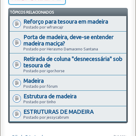
TÓPICOS RELACIONADOS
Reforço para tesoura em madeira
Postado por wfrancajr
Porta de madeira, deve-se entender
madeira maciça?
Postado por Herasmo Damaceno Santana
Retirada de coluna "desnecessária" sob
tesoura de
Postado por igor.horse
Madeira
Postado por fórum
Estrutura de madeira
Postado por tinho
ESTRUTURAS DE MADEIRA
Postado por jessycabrum