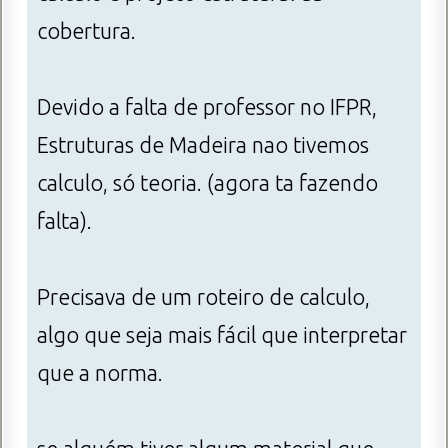
cobertura.
Devido a falta de professor no IFPR,
Estruturas de Madeira nao tivemos
calculo, só teoria. (agora ta fazendo
falta).
Precisava de um roteiro de calculo,
algo que seja mais fácil que interpretar
que a norma.