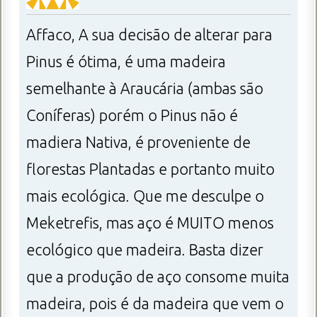
Affaco, A sua decisão de alterar para
Pinus é ótima, é uma madeira
semelhante à Araucária (ambas são
Coníferas) porém o Pinus não é
madiera Nativa, é proveniente de
florestas Plantadas e portanto muito
mais ecológica. Que me desculpe o
Meketrefis, mas aço é MUITO menos
ecológico que madeira. Basta dizer
que a produção de aço consome muita
madeira, pois é da madeira que vem o