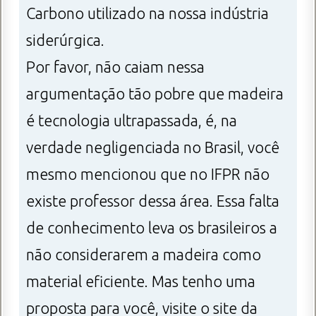
Carbono utilizado na nossa indústria
siderúrgica.
Por favor, não caiam nessa
argumentação tão pobre que madeira
é tecnologia ultrapassada, é, na
verdade negligenciada no Brasil, você
mesmo mencionou que no IFPR não
existe professor dessa área. Essa falta
de conhecimento leva os brasileiros a
não considerarem a madeira como
material eficiente. Mas tenho uma
proposta para você, visite o site da