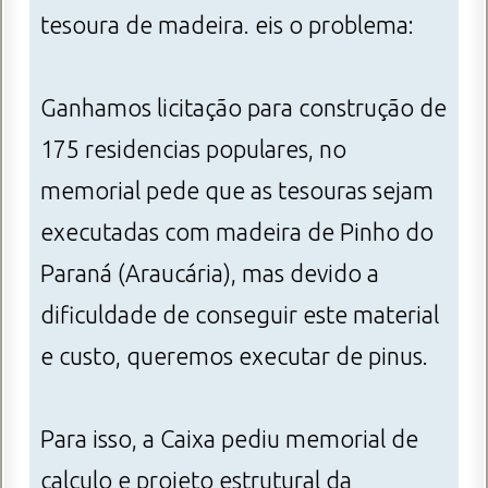
tesoura de madeira. eis o problema:
Ganhamos licitação para construção de
175 residencias populares, no
memorial pede que as tesouras sejam
executadas com madeira de Pinho do
Paraná (Araucária), mas devido a
dificuldade de conseguir este material
e custo, queremos executar de pinus.
Para isso, a Caixa pediu memorial de
calculo e projeto estrutural da