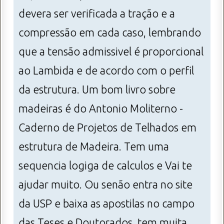
devera ser verificada a tração e a
compressão em cada caso, lembrando
que a tensão admissivel é proporcional
ao Lambida e de acordo com o perfil
da estrutura. Um bom livro sobre
madeiras é do Antonio Moliterno -
Caderno de Projetos de Telhados em
estrutura de Madeira. Tem uma
sequencia logiga de calculos e Vai te
ajudar muito. Ou senão entra no site
da USP e baixa as apostilas no campo
das Teses e Doutorados, tem muita