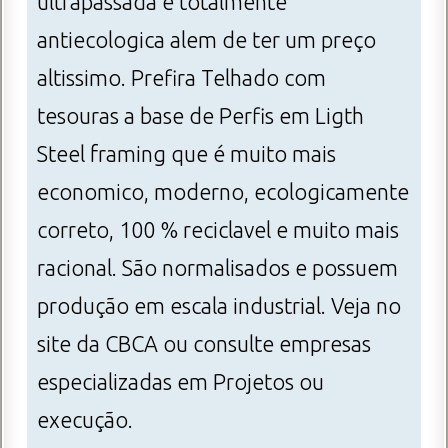
ultrapassada e totalmente
antiecologica alem de ter um preço
altissimo. Prefira Telhado com
tesouras a base de Perfis em Ligth
Steel framing que é muito mais
economico, moderno, ecologicamente
correto, 100 % reciclavel e muito mais
racional. São normalisados e possuem
produção em escala industrial. Veja no
site da CBCA ou consulte empresas
especializadas em Projetos ou
execução.