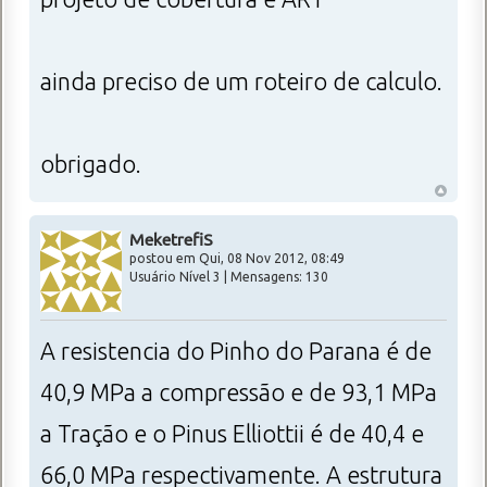
ainda preciso de um roteiro de calculo.
obrigado.
MeketrefiS
postou em Qui, 08 Nov 2012, 08:49
Usuário Nível 3 | Mensagens: 130
A resistencia do Pinho do Parana é de
40,9 MPa a compressão e de 93,1 MPa
a Tração e o Pinus Elliottii é de 40,4 e
66,0 MPa respectivamente. A estrutura