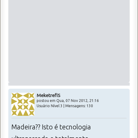
MeketrefiS
postou em Qua, 07 Nov 2012, 21:16
Usuário Nível 3 | Mensagens: 130
Madeira?? Isto é tecnologia