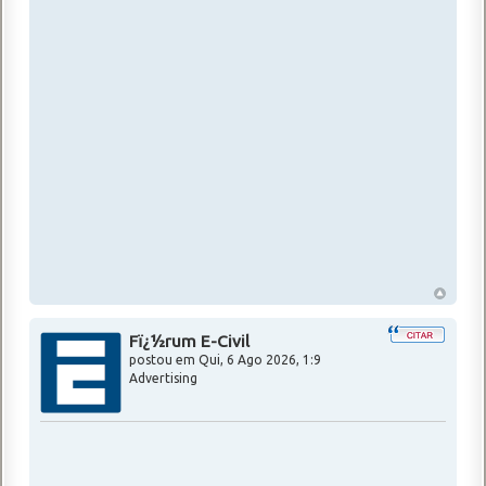
Fï¿½rum E-Civil
postou em
Qui, 6 Ago 2026, 1:9
Advertising