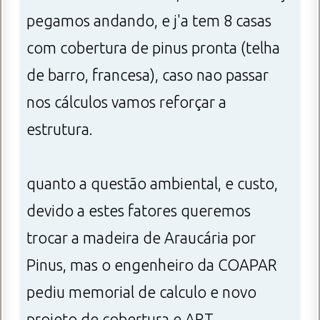
pegamos andando, e j'a tem 8 casas
com cobertura de pinus pronta (telha
de barro, francesa), caso nao passar
nos cálculos vamos reforçar a
estrutura.
quanto a questão ambiental, e custo,
devido a estes fatores queremos
trocar a madeira de Araucária por
Pinus, mas o engenheiro da COAPAR
pediu memorial de calculo e novo
projeto de cobertura e ART