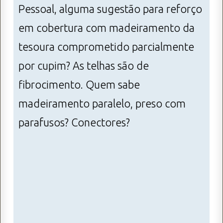
Pessoal, alguma sugestão para reforço
em cobertura com madeiramento da
tesoura comprometido parcialmente
por cupim? As telhas são de
fibrocimento. Quem sabe
madeiramento paralelo, preso com
parafusos? Conectores?