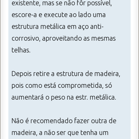
existente, mas se não fôr possível,
escore-a e execute ao lado uma
estrutura metálica em aço anti-
corrosivo, aproveitando as mesmas
telhas.
Depois retire a estrutura de madeira,
pois como está comprometida, só
aumentará o peso na estr. metálica.
Não é recomendado fazer outra de
madeira, a não ser que tenha um