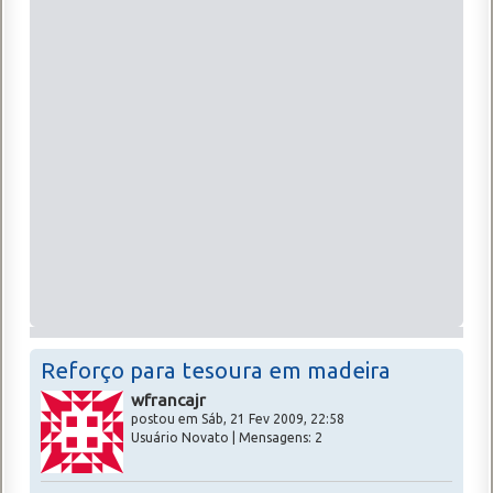
Reforço para tesoura em madeira
wfrancajr
postou em Sáb, 21 Fev 2009, 22:58
Usuário Novato | Mensagens: 2