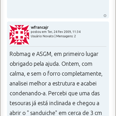
wfrancajr
postou em Ter, 24 Fev 2009, 11:34
Usuário Novato | Mensagens: 2
Robmag e ASGM, em primeiro lugar
obrigado pela ajuda. Ontem, com
calma, e sem o forro completamente,
analisei melhor a estrutura e acabei
condenando-a. Percebi que uma das
tesouras já está inclinada e chegou a
abrir o " sanduiche" em cerca de 3 cm