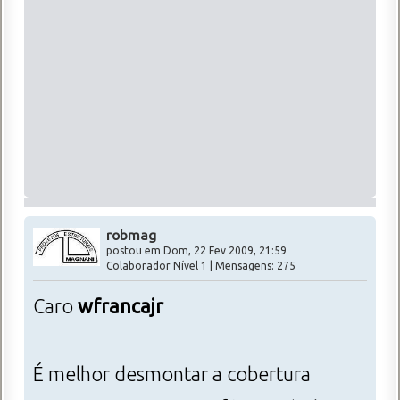
robmag
postou em Dom, 22 Fev 2009, 21:59
Colaborador Nível 1 | Mensagens: 275
Caro
wfrancajr
É melhor desmontar a cobertura