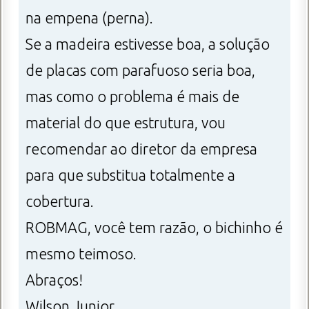
na empena (perna).
Se a madeira estivesse boa, a solução
de placas com parafuoso seria boa,
mas como o problema é mais de
material do que estrutura, vou
recomendar ao diretor da empresa
para que substitua totalmente a
cobertura.
ROBMAG, você tem razão, o bichinho é
mesmo teimoso.
Abraços!
Wilson Junior