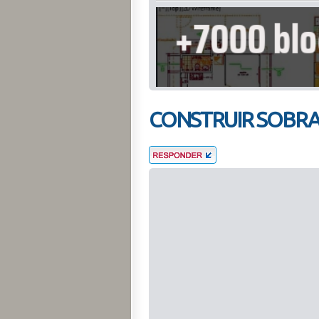
CONSTRUIR SOBR