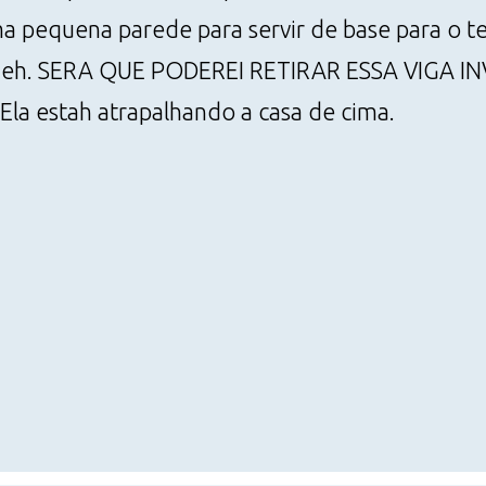
a pequena parede para servir de base para o t
ida eh. SERA QUE PODEREI RETIRAR ESSA VIGA 
la estah atrapalhando a casa de cima.