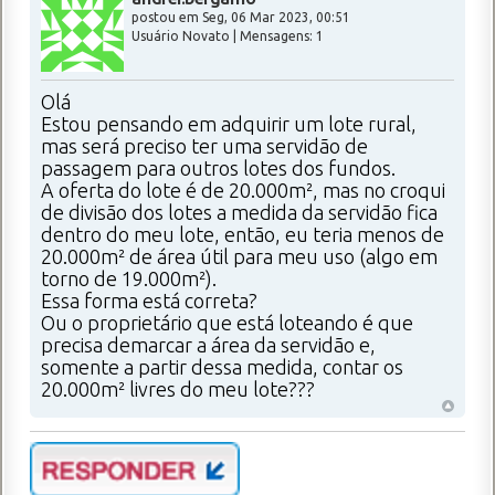
postou em Seg, 06 Mar 2023, 00:51
Usuário Novato | Mensagens: 1
Olá
Estou pensando em adquirir um lote rural,
mas será preciso ter uma servidão de
passagem para outros lotes dos fundos.
A oferta do lote é de 20.000m², mas no croqui
de divisão dos lotes a medida da servidão fica
dentro do meu lote, então, eu teria menos de
20.000m² de área útil para meu uso (algo em
torno de 19.000m²).
Essa forma está correta?
Ou o proprietário que está loteando é que
precisa demarcar a área da servidão e,
somente a partir dessa medida, contar os
20.000m² livres do meu lote???