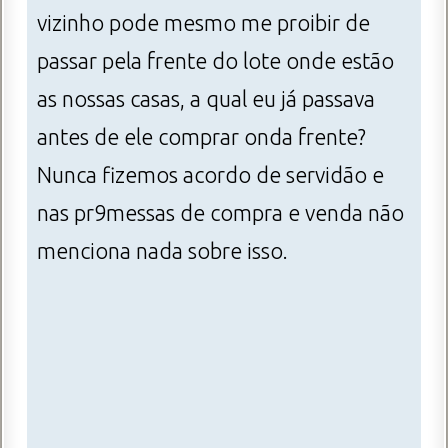
vizinho pode mesmo me proibir de
passar pela frente do lote onde estão
as nossas casas, a qual eu já passava
antes de ele comprar onda frente?
Nunca fizemos acordo de servidão e
nas pr9messas de compra e venda não
menciona nada sobre isso.