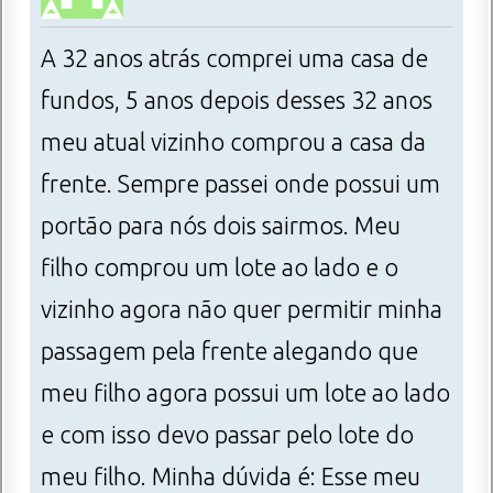
A 32 anos atrás comprei uma casa de
fundos, 5 anos depois desses 32 anos
meu atual vizinho comprou a casa da
frente. Sempre passei onde possui um
portão para nós dois sairmos. Meu
filho comprou um lote ao lado e o
vizinho agora não quer permitir minha
passagem pela frente alegando que
meu filho agora possui um lote ao lado
e com isso devo passar pelo lote do
meu filho. Minha dúvida é: Esse meu