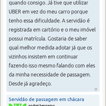
quando consigo. Já tive que utilizar
UBER em vez do meu carro porque
tenho essa dificuldade. A servidão é
registrada em cartório e o meu imóvel
possui matrícula. Gostaria de saber
qual melhor medida adotar já que os
vizinhos insistem em continuar
fazendo isso mesmo falando com eles
da minha necessidade de passagem.
Desde já agradeço.
Servidão de passagem em chácara
andrei.bergamo