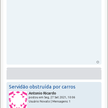
Servidão obstruída por carros
Antonio Ricardo
postou em Seg, 27 Set 2021, 10:06
Usuário Novato | Mensagens: 1