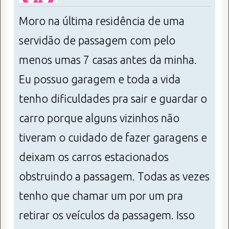
Moro na última residência de uma
servidão de passagem com pelo
menos umas 7 casas antes da minha.
Eu possuo garagem e toda a vida
tenho dificuldades pra sair e guardar o
carro porque alguns vizinhos não
tiveram o cuidado de fazer garagens e
deixam os carros estacionados
obstruindo a passagem. Todas as vezes
tenho que chamar um por um pra
retirar os veículos da passagem. Isso