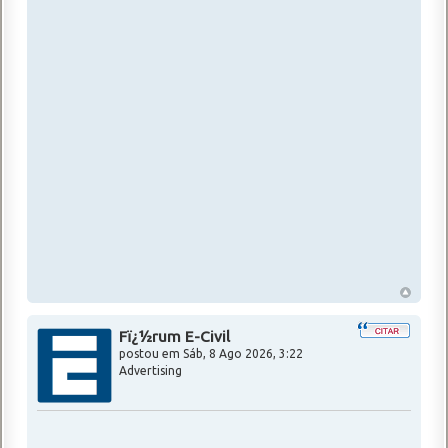
Fï¿½rum E-Civil
postou em
Sáb, 8 Ago 2026, 3:22
Advertising