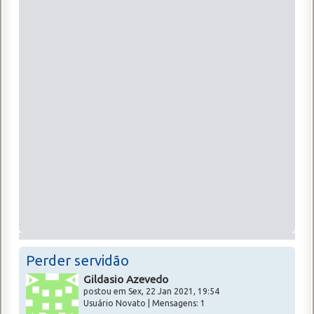
Perder servidão
Gildasio Azevedo
postou em Sex, 22 Jan 2021, 19:54
Usuário Novato | Mensagens: 1